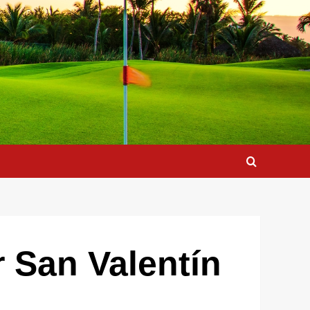
r San Valentín