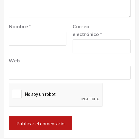
Nombre
*
Correo
electrónico
*
Web