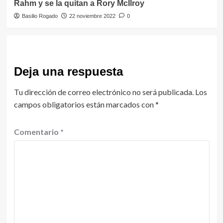
Rahm y se la quitan a Rory McIlroy
Basilio Rogado
22 noviembre 2022
0
Deja una respuesta
Tu dirección de correo electrónico no será publicada.
Los
campos obligatorios están marcados con
*
Comentario
*