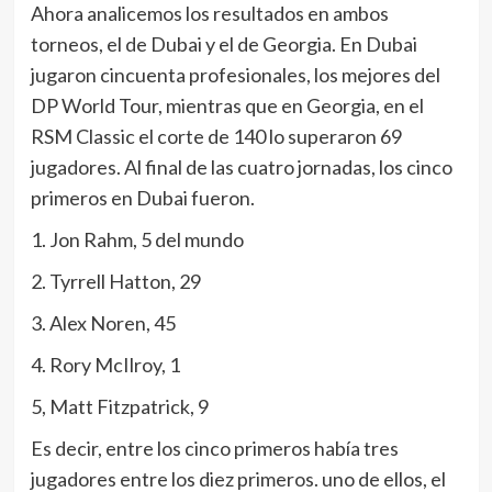
Ahora analicemos los resultados en ambos
torneos, el de Dubai y el de Georgia. En Dubai
jugaron cincuenta profesionales, los mejores del
DP World Tour, mientras que en Georgia, en el
RSM Classic el corte de 140 lo superaron 69
jugadores. Al final de las cuatro jornadas, los cinco
primeros en Dubai fueron.
1. Jon Rahm, 5 del mundo
2. Tyrrell Hatton, 29
3. Alex Noren, 45
4. Rory McIlroy, 1
5, Matt Fitzpatrick, 9
Es decir, entre los cinco primeros había tres
jugadores entre los diez primeros. uno de ellos, el