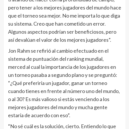
pero tener a los mejores jugadores del mundo hace
que el torneo sea mejor. No me importa lo que diga
su sistema. Creo que han cometido un error.
Algunos aspectos podrían ser beneficiosos, pero
así devalúan el valor de los mejores jugadores”.
Jon Rahm se refirió al cambio efectuado en el
sistema de puntuación del ranking mundial,
merced al cual la importancia de los jugadores en
un torneo pasaba a segundo plano y se preguntó:
“¿Qué preferiría un jugador, ganar un torneo
cuando tienes en frente al número uno del mundo,
o al 30? Es más valioso si estás venciendo a los
mejores jugadores del mundo y mucha gente
estaría de acuerdo con eso”.
“No sé cuál es la solución, cierto. Entiendo lo que