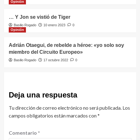
Opinión
… Y Jon se vistió de Tiger
Basilio Rogado
10 enero 2023
0
Opinión
Adrián Otaegui, de rebelde a héroe: «yo solo soy
miembro del Circuito Europeo»
Basilio Rogado
17 octubre 2022
0
Deja una respuesta
Tu dirección de correo electrónico no será publicada.
Los
campos obligatorios están marcados con
*
Comentario
*