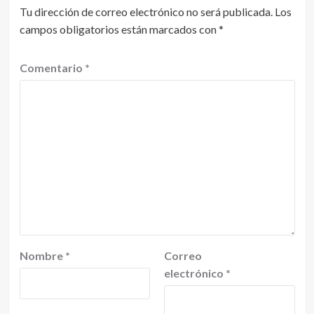
Tu dirección de correo electrónico no será publicada.
Los
campos obligatorios están marcados con
*
Comentario
*
Nombre
*
Correo
electrónico
*