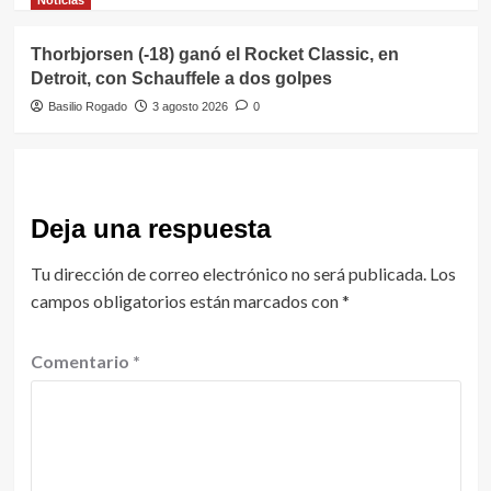
Noticias
Thorbjorsen (-18) ganó el Rocket Classic, en
Detroit, con Schauffele a dos golpes
Basilio Rogado
3 agosto 2026
0
Deja una respuesta
Tu dirección de correo electrónico no será publicada.
Los
campos obligatorios están marcados con
*
Comentario
*