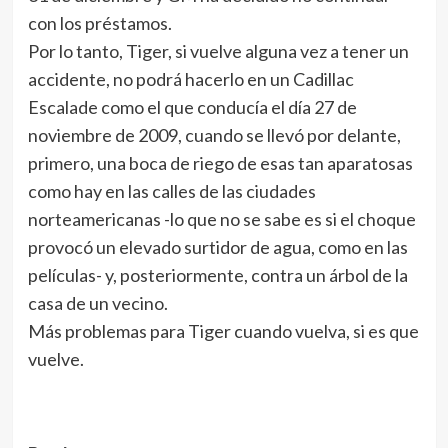
con los préstamos.
Por lo tanto, Tiger, si vuelve alguna vez a tener un
accidente, no podrá hacerlo en un Cadillac
Escalade como el que conducía el día 27 de
noviembre de 2009, cuando se llevó por delante,
primero, una boca de riego de esas tan aparatosas
como hay en las calles de las ciudades
norteamericanas -lo que no se sabe es si el choque
provocó un elevado surtidor de agua, como en las
películas- y, posteriormente, contra un árbol de la
casa de un vecino.
Más problemas para Tiger cuando vuelva, si es que
vuelve.