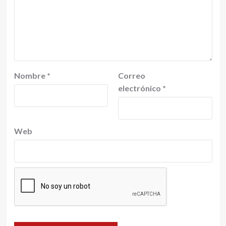
Nombre
*
Correo
electrónico
*
Web