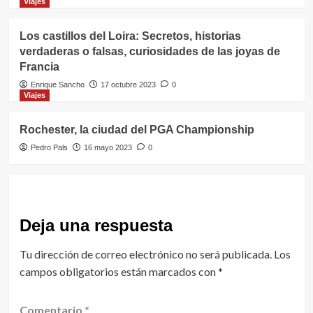
Viajes
Los castillos del Loira: Secretos, historias
verdaderas o falsas, curiosidades de las joyas de
Francia
Enrique Sancho
17 octubre 2023
0
Viajes
Rochester, la ciudad del PGA Championship
Pedro Pals
16 mayo 2023
0
Deja una respuesta
Tu dirección de correo electrónico no será publicada.
Los
campos obligatorios están marcados con
*
Comentario
*