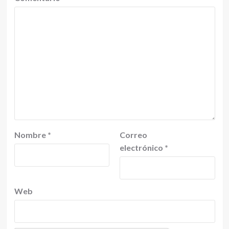
Nombre
*
Correo
electrónico
*
Web