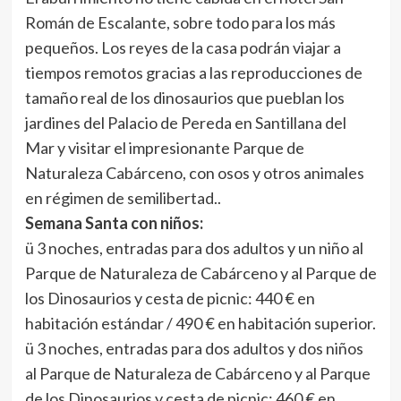
Román de Escalante, sobre todo para los más
pequeños. Los reyes de la casa podrán viajar a
tiempos remotos gracias a las reproducciones de
tamaño real de los dinosaurios que pueblan los
jardines del Palacio de Pereda en Santillana del
Mar y visitar el impresionante Parque de
Naturaleza Cabárceno, con osos y otros animales
en régimen de semilibertad..
Semana Santa con niños:
ü 3 noches, entradas para dos adultos y un niño al
Parque de Naturaleza de Cabárceno y al Parque de
los Dinosaurios y cesta de picnic: 440 € en
habitación estándar / 490 € en habitación superior.
ü 3 noches, entradas para dos adultos y dos niños
al Parque de Naturaleza de Cabárceno y al Parque
de los Dinosaurios y cesta de picnic: 460 € en