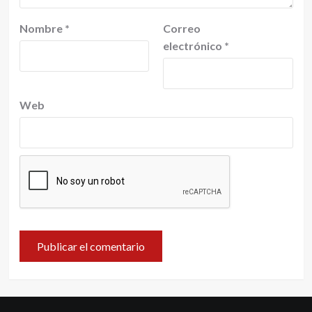
Nombre
*
Correo
electrónico
*
Web