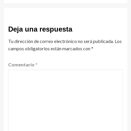
Deja una respuesta
Tu dirección de correo electrónico no será publicada.
Los
campos obligatorios están marcados con
*
Comentario
*