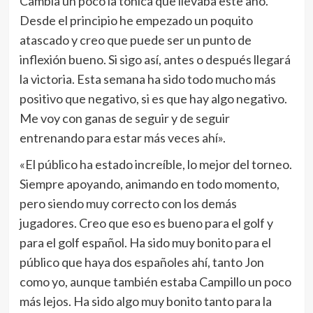
Cambia un poco la tónica que llevaba este año.
Desde el principio he empezado un poquito
atascado y creo que puede ser un punto de
inflexión bueno. Si sigo así, antes o después llegará
la victoria. Esta semana ha sido todo mucho más
positivo que negativo, si es que hay algo negativo.
Me voy con ganas de seguir y de seguir
entrenando para estar más veces ahí».
«El público ha estado increíble, lo mejor del torneo.
Siempre apoyando, animando en todo momento,
pero siendo muy correcto con los demás
jugadores. Creo que eso es bueno para el golf y
para el golf español. Ha sido muy bonito para el
público que haya dos españoles ahí, tanto Jon
como yo, aunque también estaba Campillo un poco
más lejos. Ha sido algo muy bonito tanto para la