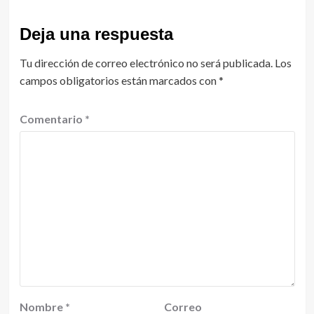
Deja una respuesta
Tu dirección de correo electrónico no será publicada.
Los
campos obligatorios están marcados con
*
Comentario
*
Nombre
*
Correo