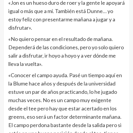
«Jon es un hueso duro de roer y la gente le apoyará
igual o más que a mí. También está Dunne… yo
estoy feliz con presentarme mañana a jugar y a
disfrutar».
«No quiero pensar en el resultado de mañana.
Dependerá de las condiciones, pero yo solo quiero
salir a disfrutar, ir hoyo a hoyo y a ver dónde me
lleva la vuelta».
«Conocer el campo ayuda. Pasé un tiempo aquí en
la Blume hace años y después de la universidad
estuve un par de años practicando, lo he jugado
muchas veces. No es un campo muy exigente
desde el tee pero hay que estar acertado en los
greens, eso será un factor determinante mañana.
El campo perdona bastante desde la salida pero si