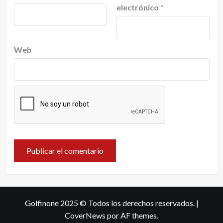
electrónico
*
Web
Golfinone 2025 © Todos los derechos reservados.
|
CoverNews
por AF themes.