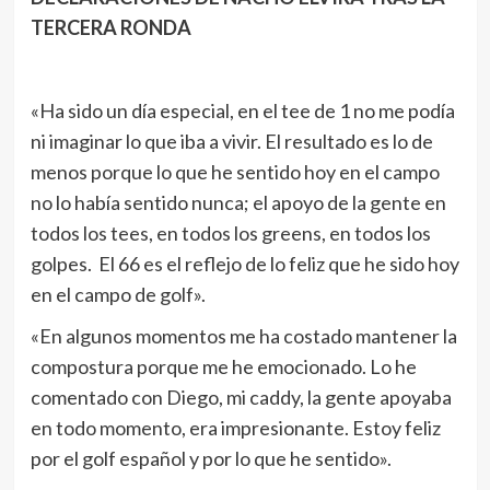
TERCERA RONDA
«Ha sido un día especial, en el tee de 1 no me podía
ni imaginar lo que iba a vivir. El resultado es lo de
menos porque lo que he sentido hoy en el campo
no lo había sentido nunca; el apoyo de la gente en
todos los tees, en todos los greens, en todos los
golpes. El 66 es el reflejo de lo feliz que he sido hoy
en el campo de golf».
«En algunos momentos me ha costado mantener la
compostura porque me he emocionado. Lo he
comentado con Diego, mi caddy, la gente apoyaba
en todo momento, era impresionante. Estoy feliz
por el golf español y por lo que he sentido».