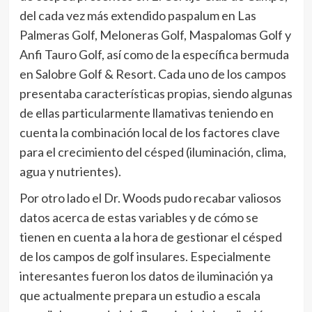
del cada vez más extendido paspalum en Las
Palmeras Golf, Meloneras Golf, Maspalomas Golf y
Anfi Tauro Golf, así como de la específica bermuda
en Salobre Golf & Resort. Cada uno de los campos
presentaba características propias, siendo algunas
de ellas particularmente llamativas teniendo en
cuenta la combinación local de los factores clave
para el crecimiento del césped (iluminación, clima,
agua y nutrientes).
Por otro lado el Dr. Woods pudo recabar valiosos
datos acerca de estas variables y de cómo se
tienen en cuenta a la hora de gestionar el césped
de los campos de golf insulares. Especialmente
interesantes fueron los datos de iluminación ya
que actualmente prepara un estudio a escala