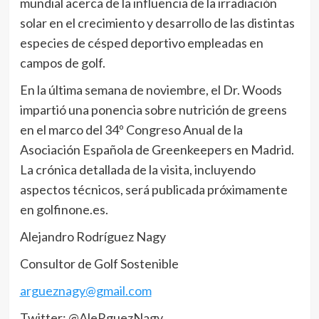
mundial acerca de la influencia de la irradiación
solar en el crecimiento y desarrollo de las distintas
especies de césped deportivo empleadas en
campos de golf.
En la última semana de noviembre, el Dr. Woods
impartió una ponencia sobre nutrición de greens
en el marco del 34º Congreso Anual de la
Asociación Española de Greenkeepers en Madrid.
La crónica detallada de la visita, incluyendo
aspectos técnicos, será publicada próximamente
en golfinone.es.
Alejandro Rodríguez Nagy
Consultor de Golf Sostenible
argueznagy@gmail.com
Twitter: @AleRguezNagy