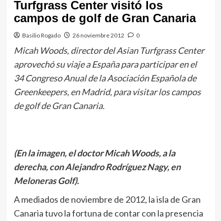
Turfgrass Center visitó los
campos de golf de Gran Canaria
Basilio Rogado
26 noviembre 2012
0
Micah Woods, director del Asian Turfgrass Center
aprovechó su viaje a España para participar en el
34 Congreso Anual de la Asociación Española de
Greenkeepers, en Madrid, para visitar los campos
de golf de Gran Canaria.
(En la imagen, el doctor Micah Woods, a la
derecha, con Alejandro Rodríguez Nagy, en
Meloneras Golf).
A mediados de noviembre de 2012, la isla de Gran
Canaria tuvo la fortuna de contar con la presencia