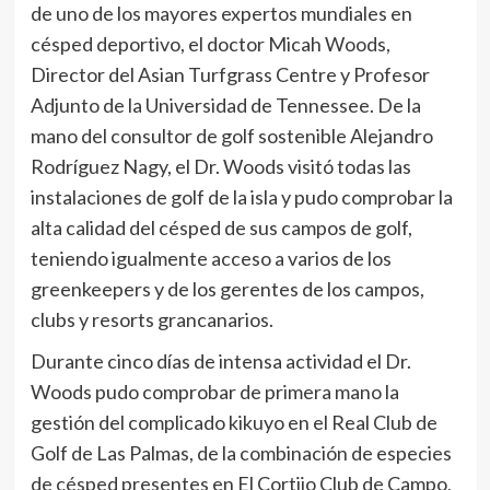
de uno de los mayores expertos mundiales en
césped deportivo, el doctor Micah Woods,
Director del Asian Turfgrass Centre y Profesor
Adjunto de la Universidad de Tennessee. De la
mano del consultor de golf sostenible Alejandro
Rodríguez Nagy, el Dr. Woods visitó todas las
instalaciones de golf de la isla y pudo comprobar la
alta calidad del césped de sus campos de golf,
teniendo igualmente acceso a varios de los
greenkeepers y de los gerentes de los campos,
clubs y resorts grancanarios.
Durante cinco días de intensa actividad el Dr.
Woods pudo comprobar de primera mano la
gestión del complicado kikuyo en el Real Club de
Golf de Las Palmas, de la combinación de especies
de césped presentes en El Cortijo Club de Campo,