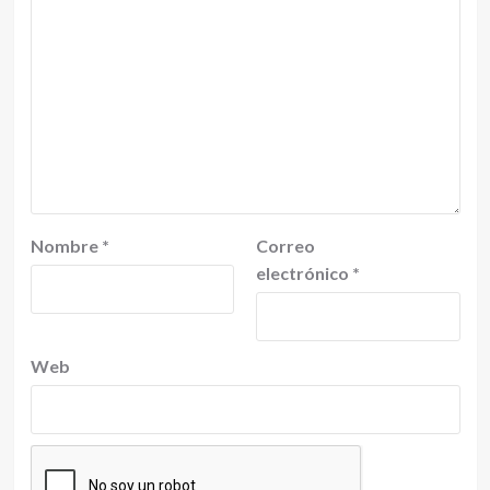
Nombre
*
Correo
electrónico
*
Web