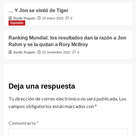
… Y Jon se vistió de Tiger
Basilio Rogado
10 enero 2023
0
Opinión
Ranking Mundial: los resultados dan la razón a Jon
Rahm y se la quitan a Rory McIlroy
Basilio Rogado
22 noviembre 2022
0
Deja una respuesta
Tu dirección de correo electrónico no será publicada.
Los
campos obligatorios están marcados con
*
Comentario
*