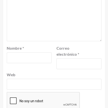
Nombre
*
Correo
electrónico
*
Web