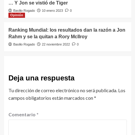
… Y Jon se vistió de Tiger
Basilio Rogado
10 enero 2023
0
Opinión
Ranking Mundial: los resultados dan la razón a Jon
Rahm y se la quitan a Rory McIlroy
Basilio Rogado
22 noviembre 2022
0
Deja una respuesta
Tu dirección de correo electrónico no será publicada.
Los
campos obligatorios están marcados con
*
Comentario
*