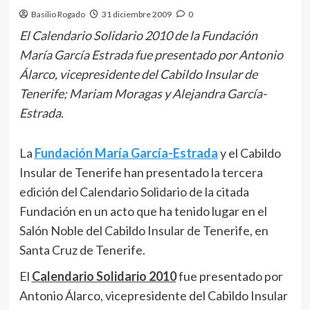
Basilio Rogado
31 diciembre 2009
0
El Calendario Solidario 2010 de la Fundación
María García Estrada fue presentado por Antonio
Álarco, vicepresidente del Cabildo Insular de
Tenerife; Mariam Moragas y Alejandra García-
Estrada.
La
Fundación María García-Estrada
y el Cabildo
Insular de Tenerife han presentado la tercera
edición del Calendario Solidario de la citada
Fundación en un acto que ha tenido lugar en el
Salón Noble del Cabildo Insular de Tenerife, en
Santa Cruz de Tenerife.
El
Calendario Solidario 2010
fue presentado por
Antonio Álarco, vicepresidente del Cabildo Insular