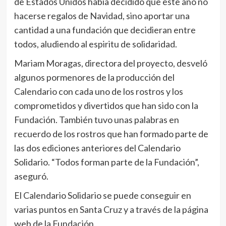
de Estados Unidos había decidido que este año no
hacerse regalos de Navidad, sino aportar una
cantidad a una fundación que decidieran entre
todos, aludiendo al espiritu de solidaridad.
Mariam Moragas, directora del proyecto, desveló
algunos pormenores de la producción del
Calendario con cada uno de los rostros y los
comprometidos y divertidos que han sido con la
Fundación. También tuvo unas palabras en
recuerdo de los rostros que han formado parte de
las dos ediciones anteriores del Calendario
Solidario. “Todos forman parte de la Fundación”,
aseguró.
El Calendario Solidario se puede conseguir en
varias puntos en Santa Cruz y a través de la página
web de la Fundación,