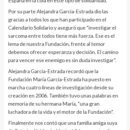
España en la cola en este tipo de solidaridad.
Por su parte Alejandra García-Estrada dio las
gracias a todos los que han participado en el
Calendario Solidario y aseguró que “investigar el
sarcoma entre todos tiene más fuerza. Ese es el
lema de nuestra Fundación, frente al temor
debemos ofrecer esperanza y decisión. El camino
para vencer ese enemigo es sin duda investigar”.
Alejandra García-Estrada recordó que la
Fundación María García-Estrada ha puesto en
marcha cuatro líneas de investigación desde su
creación en 2006. También tuvo unas palabras en
memoria de su hermana María, “una gran
luchadora de la vida y el motor de la Fundación”.
Finalmente nos contó que una familia amiga suya