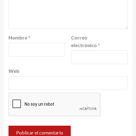
Nombre
*
Correo
electrónico
*
Web