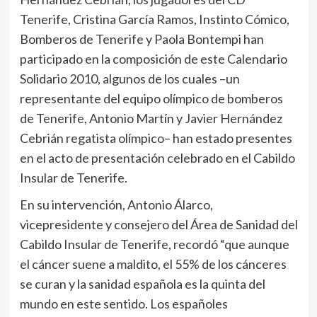
Tenerife, Cristina García Ramos, Instinto Cómico,
Bomberos de Tenerife y Paola Bontempi han
participado en la composición de este Calendario
Solidario 2010, algunos de los cuales –un
representante del equipo olímpico de bomberos
de Tenerife, Antonio Martín y Javier Hernández
Cebrián regatista olímpico– han estado presentes
en el acto de presentación celebrado en el Cabildo
Insular de Tenerife.
En su intervención, Antonio Álarco,
vicepresidente y consejero del Área de Sanidad del
Cabildo Insular de Tenerife, recordó “que aunque
el cáncer suene a maldito, el 55% de los cánceres
se curan y la sanidad española es la quinta del
mundo en este sentido. Los españoles