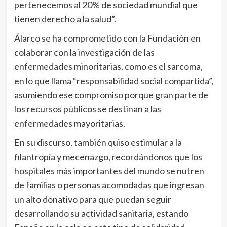
pertenecemos al 20% de sociedad mundial que
tienen derecho a la salud”.
Álarco se ha comprometido con la Fundación en
colaborar con la investigación de las
enfermedades minoritarias, como es el sarcoma,
en lo que llama “responsabilidad social compartida”,
asumiendo ese compromiso porque gran parte de
los recursos públicos se destinan a las
enfermedades mayoritarias.
En su discurso, también quiso estimular a la
filantropía y mecenazgo, recordándonos que los
hospitales más importantes del mundo se nutren
de familias o personas acomodadas que ingresan
un alto donativo para que puedan seguir
desarrollando su actividad sanitaria, estando