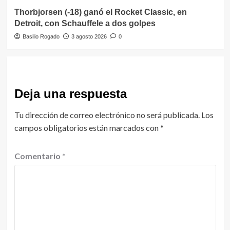
Thorbjorsen (-18) ganó el Rocket Classic, en
Detroit, con Schauffele a dos golpes
Basilio Rogado
3 agosto 2026
0
Deja una respuesta
Tu dirección de correo electrónico no será publicada.
Los
campos obligatorios están marcados con
*
Comentario
*