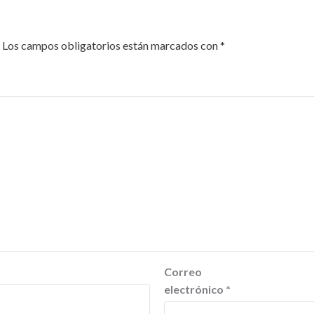
Los campos obligatorios están marcados con
*
Correo
electrónico
*