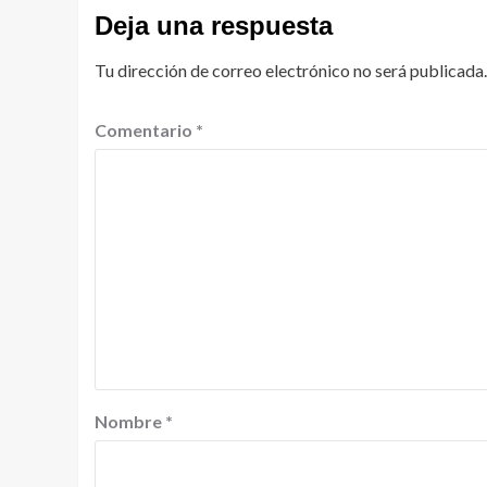
Deja una respuesta
Tu dirección de correo electrónico no será publicada.
Comentario
*
Nombre
*