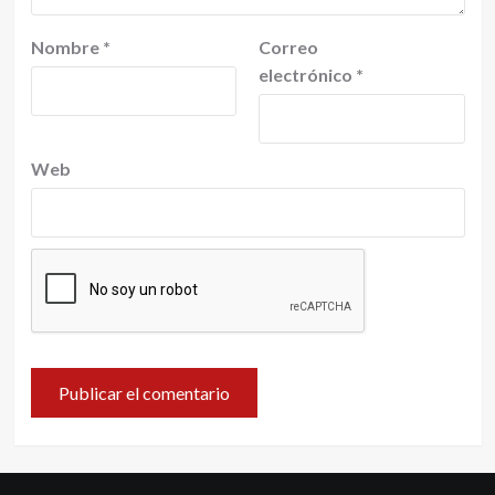
Nombre
*
Correo
electrónico
*
Web