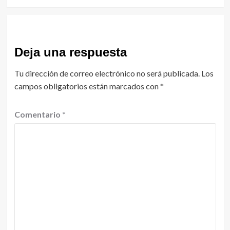
Deja una respuesta
Tu dirección de correo electrónico no será publicada.
Los
campos obligatorios están marcados con
*
Comentario
*