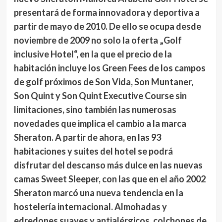
presentará de forma innovadora y deportiva a
partir de mayo de 2010. De ello se ocupa desde
noviembre de 2009 no solo la oferta „Golf
inclusive Hotel“, en la que el precio de la
habitación incluye los Green Fees de los campos
de golf próximos de Son Vida, Son Muntaner,
Son Quint y Son Quint Executive Course sin
limitaciones, sino también las numerosas
novedades que implica el cambio a la marca
Sheraton. A partir de ahora, en las 93
habitaciones y suites del hotel se podrá
disfrutar del descanso más dulce en las nuevas
camas Sweet Sleeper, con las que en el año 2002
Sheraton marcó una nueva tendencia en la
hostelería internacional. Almohadas y
edredones suaves y antialérgicos, colchones de