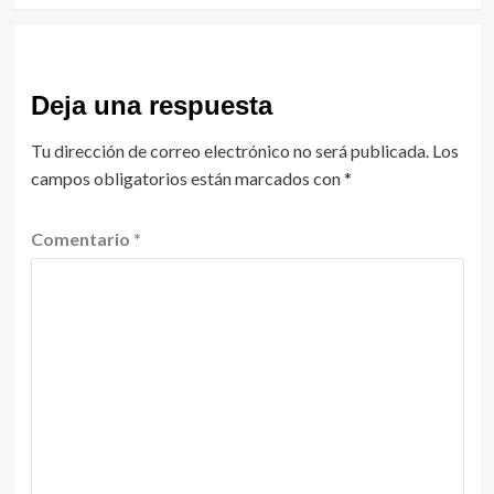
Deja una respuesta
Tu dirección de correo electrónico no será publicada.
Los
campos obligatorios están marcados con
*
Comentario
*