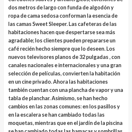
dos metros de largo con funda de algodón y
ropa de cama sedosa conforman la esencia de
las camas Sweet Sleeper. Las cafeteras de las
habitaciones hacen que despertarse sea más
agradable; los clientes pueden prepararse un
café recién hecho siempre que lo deseen. Los
nuevos televisores planos de 32 pulgadas , con
canales nacionales e internacionales y una gran
selección de películas, convierten la habitación
en un cine privado. Ahora las habitaciones
también cuentan con una plancha de vapor y una
tabla de planchar. Asimismo, se han hecho
cambios en las zonas comunes: en los pasillos y
en la escalera se han cambiado todas las
moquetas, mientras que en el jardín de la piscina
se han cambiado todas las hamacas y sombrillas.