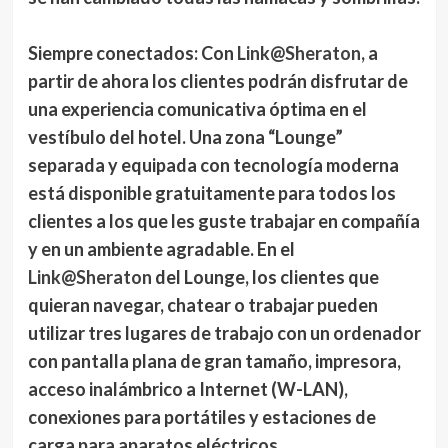
Siempre conectados: Con
Link@Sheraton
, a
partir de ahora los clientes podrán disfrutar de
una experiencia comunicativa óptima en el
vestíbulo del hotel. Una zona “Lounge”
separada y equipada con tecnología moderna
está disponible gratuitamente para todos los
clientes a los que les guste trabajar en compañía
y en un ambiente agradable. En el
Link@Sheraton
del Lounge, los clientes que
quieran navegar, chatear o trabajar pueden
utilizar tres lugares de trabajo con un ordenador
con pantalla plana de gran tamaño, impresora,
acceso inalámbrico a Internet (W-LAN),
conexiones para portátiles y estaciones de
carga para aparatos eléctricos.