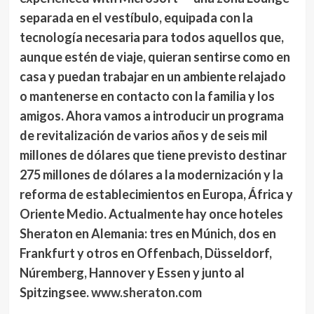
separada en el vestíbulo, equipada con la
tecnología necesaria para todos aquellos que,
aunque estén de viaje, quieran sentirse como en
casa y puedan trabajar en un ambiente relajado
o mantenerse en contacto con la familia y los
amigos. Ahora vamos a introducir un programa
de revitalización de varios años y de seis mil
millones de dólares que tiene previsto destinar
275 millones de dólares a la modernización y la
reforma de establecimientos en Europa, África y
Oriente Medio. Actualmente hay once hoteles
Sheraton en Alemania: tres en Múnich, dos en
Frankfurt y otros en Offenbach, Düsseldorf,
Núremberg, Hannover y Essen y junto al
Spitzingsee.
www.sheraton.com