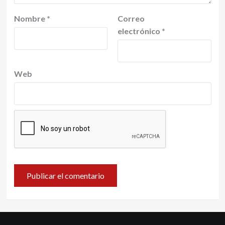
Nombre
*
Correo
electrónico
*
Web