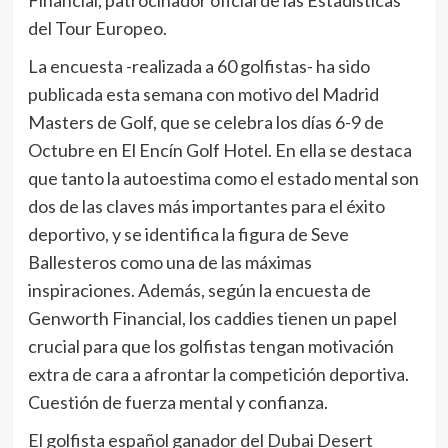
Financial, patrocinador oficial de las Estadísticas
del Tour Europeo.
La encuesta -realizada a 60 golfistas- ha sido
publicada esta semana con motivo del Madrid
Masters de Golf, que se celebra los días 6-9 de
Octubre en El Encín Golf Hotel. En ella se destaca
que tanto la autoestima como el estado mental son
dos de las claves más importantes para el éxito
deportivo, y se identifica la figura de Seve
Ballesteros como una de las máximas
inspiraciones. Además, según la encuesta de
Genworth Financial, los caddies tienen un papel
crucial para que los golfistas tengan motivación
extra de cara a afrontar la competición deportiva.
Cuestión de fuerza mental y confianza.
El golfista español ganador del Dubai Desert