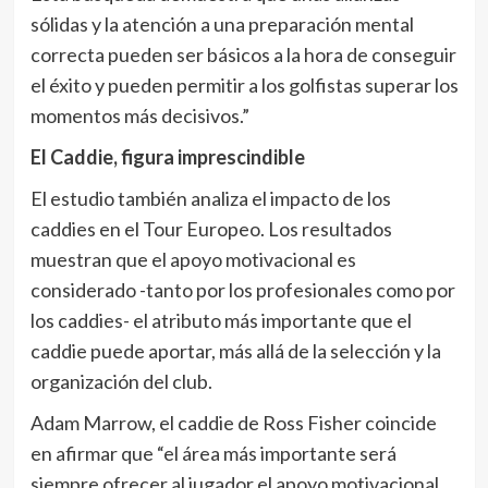
sólidas y la atención a una preparación mental
correcta pueden ser básicos a la hora de conseguir
el éxito y pueden permitir a los golfistas superar los
momentos más decisivos.”
El Caddie, figura imprescindible
El estudio también analiza el impacto de los
caddies en el Tour Europeo. Los resultados
muestran que el apoyo motivacional es
considerado -tanto por los profesionales como por
los caddies- el atributo más importante que el
caddie puede aportar, más allá de la selección y la
organización del club.
Adam Marrow, el caddie de Ross Fisher coincide
en afirmar que “el área más importante será
siempre ofrecer al jugador el apoyo motivacional