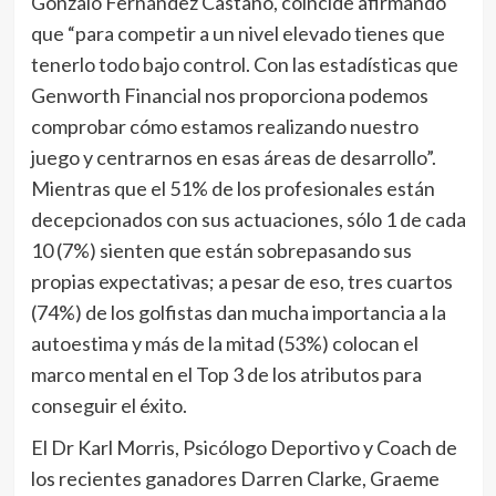
Gonzalo Fernández Castaño, coincide afirmando
que “para competir a un nivel elevado tienes que
tenerlo todo bajo control. Con las estadísticas que
Genworth Financial nos proporciona podemos
comprobar cómo estamos realizando nuestro
juego y centrarnos en esas áreas de desarrollo”.
Mientras que el 51% de los profesionales están
decepcionados con sus actuaciones, sólo 1 de cada
10 (7%) sienten que están sobrepasando sus
propias expectativas; a pesar de eso, tres cuartos
(74%) de los golfistas dan mucha importancia a la
autoestima y más de la mitad (53%) colocan el
marco mental en el Top 3 de los atributos para
conseguir el éxito.
El Dr Karl Morris, Psicólogo Deportivo y Coach de
los recientes ganadores Darren Clarke, Graeme