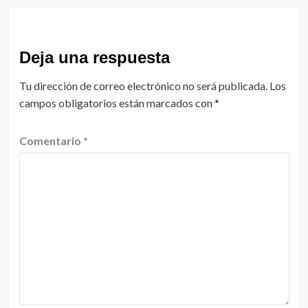
Deja una respuesta
Tu dirección de correo electrónico no será publicada.
Los
campos obligatorios están marcados con
*
Comentario
*