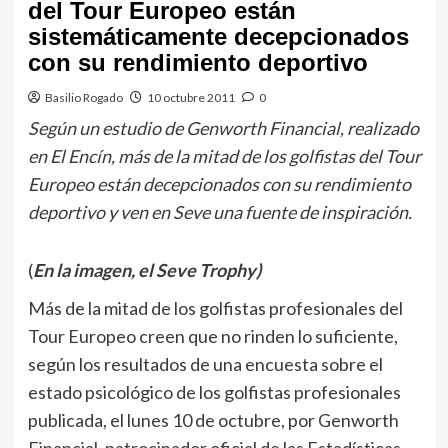
del Tour Europeo están
sistemáticamente decepcionados
con su rendimiento deportivo
Basilio Rogado
10 octubre 2011
0
Según un estudio de Genworth Financial, realizado
en El Encín, más de la mitad de los golfistas del Tour
Europeo están decepcionados con su rendimiento
deportivo y ven en Seve una fuente de inspiración.
(
En la imagen, el Seve Trophy)
Más de la mitad de los golfistas profesionales del
Tour Europeo creen que no rinden lo suficiente,
según los resultados de una encuesta sobre el
estado psicológico de los golfistas profesionales
publicada, el lunes 10 de octubre, por Genworth