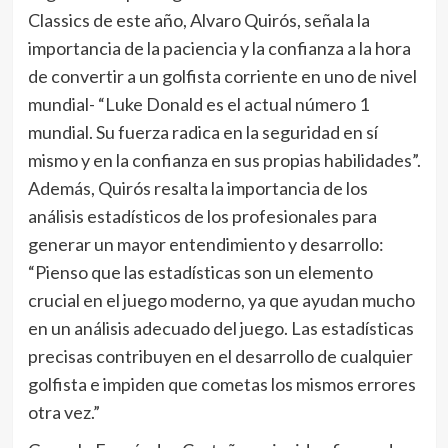
Classics de este año, Alvaro Quirós, señala la
importancia de la paciencia y la confianza a la hora
de convertir a un golfista corriente en uno de nivel
mundial- “Luke Donald es el actual número 1
mundial. Su fuerza radica en la seguridad en sí
mismo y en la confianza en sus propias habilidades”.
Además, Quirós resalta la importancia de los
análisis estadísticos de los profesionales para
generar un mayor entendimiento y desarrollo:
“Pienso que las estadísticas son un elemento
crucial en el juego moderno, ya que ayudan mucho
en un análisis adecuado del juego. Las estadísticas
precisas contribuyen en el desarrollo de cualquier
golfista e impiden que cometas los mismos errores
otra vez.”