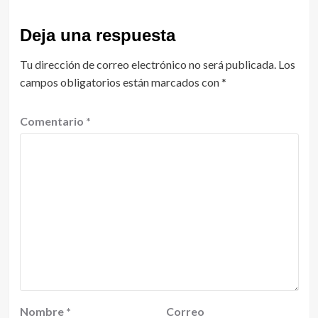
Deja una respuesta
Tu dirección de correo electrónico no será publicada.
Los
campos obligatorios están marcados con
*
Comentario
*
Nombre
*
Correo