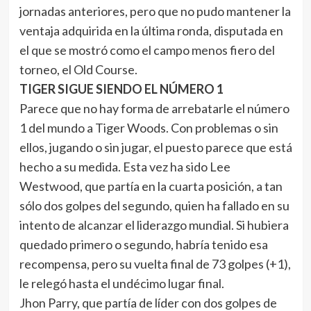
jornadas anteriores, pero que no pudo mantener la
ventaja adquirida en la última ronda, disputada en
el que se mostró como el campo menos fiero del
torneo, el Old Course.
TIGER SIGUE SIENDO EL NÚMERO 1
Parece que no hay forma de arrebatarle el número
1 del mundo a Tiger Woods. Con problemas o sin
ellos, jugando o sin jugar, el puesto parece que está
hecho a su medida. Esta vez ha sido Lee
Westwood, que partía en la cuarta posición, a tan
sólo dos golpes del segundo, quien ha fallado en su
intento de alcanzar el liderazgo mundial. Si hubiera
quedado primero o segundo, habría tenido esa
recompensa, pero su vuelta final de 73 golpes (+1),
le relegó hasta el undécimo lugar final.
Jhon Parry, que partía de líder con dos golpes de