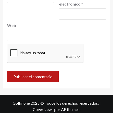
electrónico
*
Web
Golfinone 2025 © Todos los derechos reservados.
|
CoverNews
por AF themes.