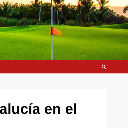
lucía en el