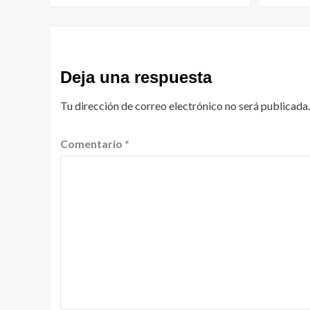
Deja una respuesta
Tu dirección de correo electrónico no será publicada.
Comentario
*