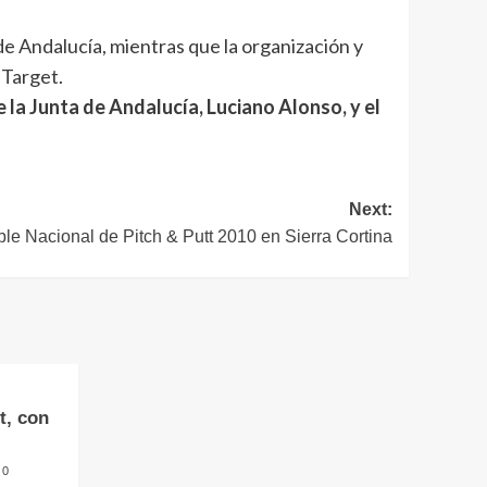
de Andalucía, mientras que la organización y
 Target.
la Junta de Andalucía, Luciano Alonso, y el
Next:
le Nacional de Pitch & Putt 2010 en Sierra Cortina
t, con
0