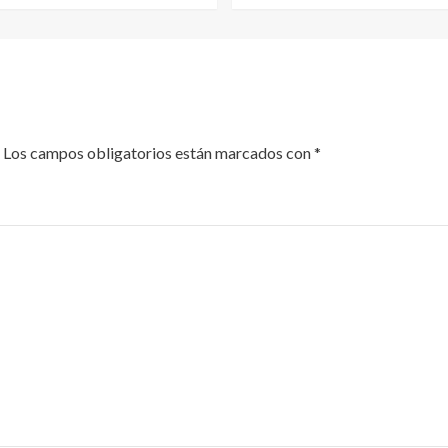
Los campos obligatorios están marcados con
*