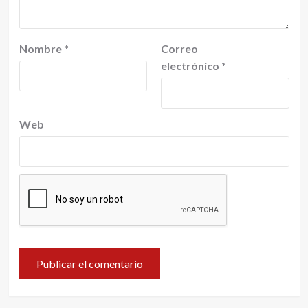
Nombre
*
Correo
electrónico
*
Web