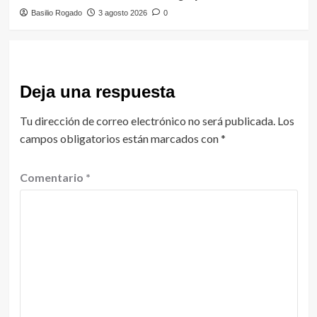
Basilio Rogado
3 agosto 2026
0
Deja una respuesta
Tu dirección de correo electrónico no será publicada.
Los
campos obligatorios están marcados con
*
Comentario
*