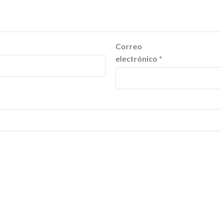
Correo
electrónico
*