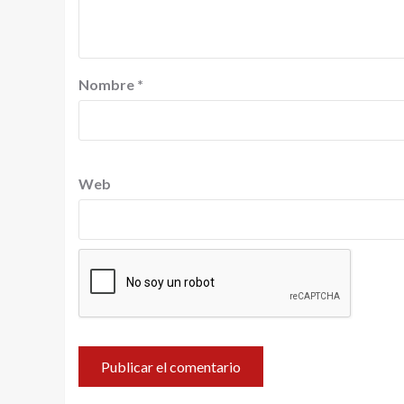
Nombre
*
Web