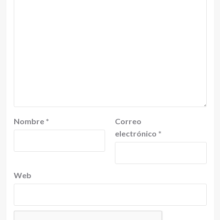
Nombre
*
Correo
electrónico
*
Web