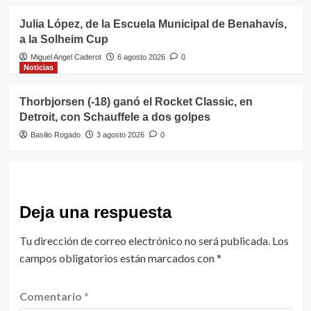
Julia López, de la Escuela Municipal de Benahavís,
a la Solheim Cup
Miguel Angel Caderot
6 agosto 2026
0
Noticias
Thorbjorsen (-18) ganó el Rocket Classic, en
Detroit, con Schauffele a dos golpes
Basilio Rogado
3 agosto 2026
0
Deja una respuesta
Tu dirección de correo electrónico no será publicada.
Los
campos obligatorios están marcados con
*
Comentario
*