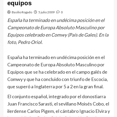
equipos
Basilio Rogado
5 julio 2009
0
España ha terminado en undécima posición en el
Campeonato de Europa Absoluto Masculino por
Equipos celebrado en Comwy (País de Gales). En la
foto, Pedro Oriol.
España ha terminado en undécima posición en el
Campeonato de Europa Absoluto Masculino por
Equipos que se ha celebrado en el campo galés de
Comwy y que ha concluido con triunfo de Escocia,
que superó a Inglaterra por 5 a 2 en la gran final.
El conjunto español, integrado por el donostiarra
Juan Francisco Sarasti, el sevillano Moisés Cobo, el
ilerdense Carlos Pigem, el cántabro Ignacio Elvira y