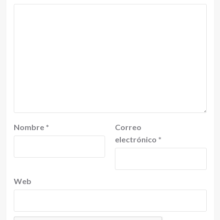
Nombre
*
Correo
electrónico
*
Web