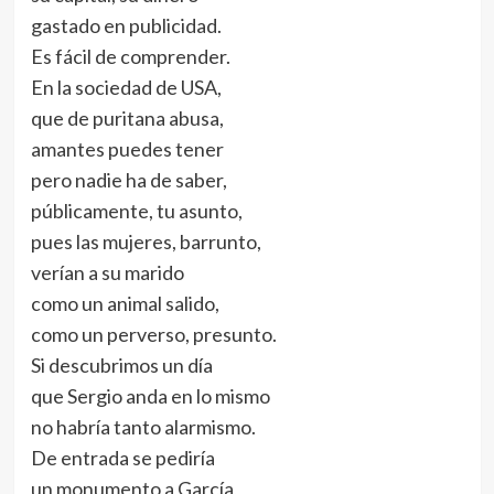
gastado en publicidad.
Es fácil de comprender.
En la sociedad de USA,
que de puritana abusa,
amantes puedes tener
pero nadie ha de saber,
públicamente, tu asunto,
pues las mujeres, barrunto,
verían a su marido
como un animal salido,
como un perverso, presunto.
Si descubrimos un día
que Sergio anda en lo mismo
no habría tanto alarmismo.
De entrada se pediría
un monumento a García,