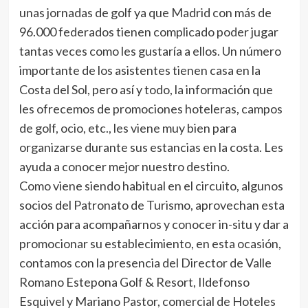
unas jornadas de golf ya que Madrid con más de
96.000 federados tienen complicado poder jugar
tantas veces como les gustaría a ellos. Un número
importante de los asistentes tienen casa en la
Costa del Sol, pero así y todo, la información que
les ofrecemos de promociones hoteleras, campos
de golf, ocio, etc., les viene muy bien para
organizarse durante sus estancias en la costa. Les
ayuda a conocer mejor nuestro destino.
Como viene siendo habitual en el circuito, algunos
socios del Patronato de Turismo, aprovechan esta
acción para acompañarnos y conocer in-situ y dar a
promocionar su establecimiento, en esta ocasión,
contamos con la presencia del Director de Valle
Romano Estepona Golf & Resort, Ildefonso
Esquivel y Mariano Pastor, comercial de Hoteles