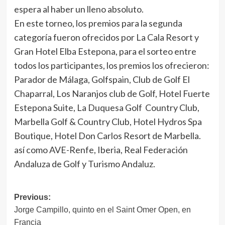
espera al haber un lleno absoluto.
En este torneo, los premios para la segunda
categoría fueron ofrecidos por La Cala Resort y
Gran Hotel Elba Estepona, para el sorteo entre
todos los participantes, los premios los ofrecieron:
Parador de Málaga, Golfspain, Club de Golf El
Chaparral, Los Naranjos club de Golf, Hotel Fuerte
Estepona Suite, La Duquesa Golf Country Club,
Marbella Golf & Country Club, Hotel Hydros Spa
Boutique, Hotel Don Carlos Resort de Marbella.
así como AVE-Renfe, Iberia, Real Federación
Andaluza de Golf y Turismo Andaluz.
Navegación
Previous:
Jorge Campillo, quinto en el Saint Omer Open, en
de
Francia