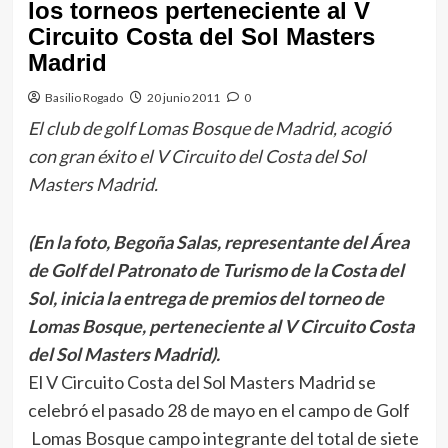
los torneos perteneciente al V
Circuito Costa del Sol Masters
Madrid
Basilio Rogado
20 junio 2011
0
El club de golf Lomas Bosque de Madrid, acogió
con gran éxito el V Circuito del Costa del Sol
Masters Madrid.
(En la foto, Begoña Salas, representante del Área
de Golf del Patronato de Turismo de la Costa del
Sol, inicia la entrega de premios del torneo de
Lomas Bosque, perteneciente al V Circuito Costa
del Sol Masters Madrid).
El V Circuito Costa del Sol Masters Madrid se
celebró el pasado 28 de mayo en el campo de Golf
Lomas Bosque campo integrante del total de siete