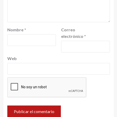
Nombre
*
Correo
electrónico
*
Web