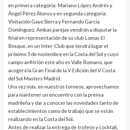
en primera categoría: Mariano López Andrés y
Ángel Pérez Alonso y en segunda categoría:
Visitación Gayo Sierra y Fernando García
Domínguez. Ambas parejas vendrán a disputar la
final en representación de su club Lomas El
Bosque, en un Inter-Club que tendrá lugar el
próximo 5 de noviembre en la Costa del Sol y cuyo
campo anfitrión este año es Valle Romano, que
acogerá la Gran Final de la V Edición del V Costa
del Sol Masters Madrid.
Una vez más, en nuestros torneos, aprovechamos
para mantener un encuentro con la prensa
madrileña y dar a conocer las novedades tanto de
establecimientos como de trabajo que se están
realizando en la Costa del Sol.
Antes de realizar la entrega de trofeos y cocktail,