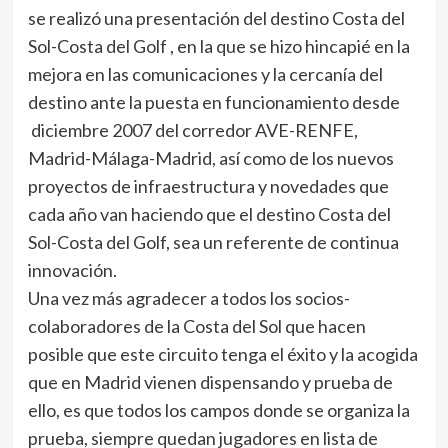
se realizó una presentación del destino Costa del
Sol-Costa del Golf , en la que se hizo hincapié en la
mejora en las comunicaciones y la cercanía del
destino ante la puesta en funcionamiento desde
diciembre 2007 del corredor AVE-RENFE,
Madrid-Málaga-Madrid, así como de los nuevos
proyectos de infraestructura y novedades que
cada año van haciendo que el destino Costa del
Sol-Costa del Golf, sea un referente de continua
innovación.
Una vez más agradecer a todos los socios-
colaboradores de la Costa del Sol que hacen
posible que este circuito tenga el éxito y la acogida
que en Madrid vienen dispensando y prueba de
ello, es que todos los campos donde se organiza la
prueba, siempre quedan jugadores en lista de