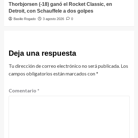
Thorbjorsen (-18) ganó el Rocket Classic, en
Detroit, con Schauffele a dos golpes
Basilio Rogado
3 agosto 2026
0
Deja una respuesta
Tu dirección de correo electrónico no será publicada.
Los
campos obligatorios están marcados con
*
Comentario
*