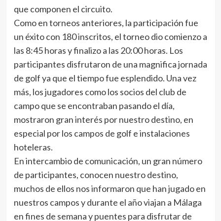
que componen el circuito.
Como en torneos anteriores, la participación fue
un éxito con 180 inscritos, el torneo dio comienzo a
las 8:45 horas y finalizo a las 20:00 horas. Los
participantes disfrutaron de una magnifica jornada
de golf ya que el tiempo fue esplendido. Una vez
más, los jugadores como los socios del club de
campo que se encontraban pasando el día,
mostraron gran interés por nuestro destino, en
especial por los campos de golf e instalaciones
hoteleras.
En intercambio de comunicación, un gran número
de participantes, conocen nuestro destino,
muchos de ellos nos informaron que han jugado en
nuestros campos y durante el año viajan a Málaga
en fines de semana y puentes para disfrutar de