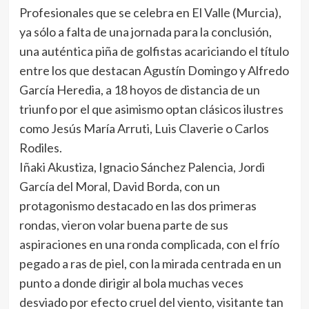
Profesionales que se celebra en El Valle (Murcia),
ya sólo a falta de una jornada para la conclusión,
una auténtica piña de golfistas acariciando el título
entre los que destacan Agustín Domingo y Alfredo
García Heredia, a 18 hoyos de distancia de un
triunfo por el que asimismo optan clásicos ilustres
como Jesús María Arruti, Luis Claverie o Carlos
Rodiles.
Iñaki Akustiza, Ignacio Sánchez Palencia, Jordi
García del Moral, David Borda, con un
protagonismo destacado en las dos primeras
rondas, vieron volar buena parte de sus
aspiraciones en una ronda complicada, con el frío
pegado a ras de piel, con la mirada centrada en un
punto a donde dirigir al bola muchas veces
desviado por efecto cruel del viento, visitante tan