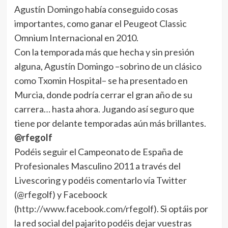
Agustín Domingo había conseguido cosas
importantes, como ganar el Peugeot Classic
Omnium Internacional en 2010.
Con la temporada más que hecha y sin presión
alguna, Agustín Domingo –sobrino de un clásico
como Txomin Hospital– se ha presentado en
Murcia, donde podría cerrar el gran año de su
carrera… hasta ahora. Jugando así seguro que
tiene por delante temporadas aún más brillantes.
@rfegolf
Podéis seguir el Campeonato de España de
Profesionales Masculino 2011 a través del
Livescoring y podéis comentarlo vía Twitter
(@rfegolf) y Faceboock
(
http://www.facebook.com/rfegolf
). Si optáis por
la red social del pajarito podéis dejar vuestras