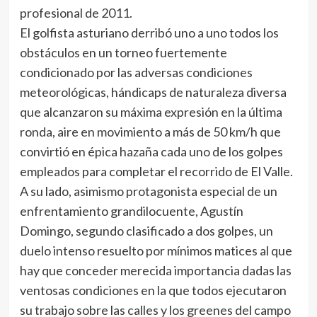
profesional de 2011.
El golfista asturiano derribó uno a uno todos los
obstáculos en un torneo fuertemente
condicionado por las adversas condiciones
meteorológicas, hándicaps de naturaleza diversa
que alcanzaron su máxima expresión en la última
ronda, aire en movimiento a más de 50 km/h que
convirtió en épica hazaña cada uno de los golpes
empleados para completar el recorrido de El Valle.
A su lado, asimismo protagonista especial de un
enfrentamiento grandilocuente, Agustín
Domingo, segundo clasificado a dos golpes, un
duelo intenso resuelto por mínimos matices al que
hay que conceder merecida importancia dadas las
ventosas condiciones en la que todos ejecutaron
su trabajo sobre las calles y los greenes del campo