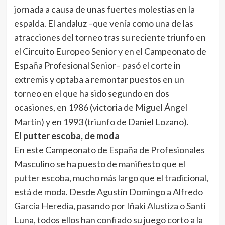
jornada a causa de unas fuertes molestias en la
espalda. El andaluz –que venía como una de las
atracciones del torneo tras su reciente triunfo en
el Circuito Europeo Senior y en el Campeonato de
España Profesional Senior– pasó el corte in
extremis y optaba a remontar puestos en un
torneo en el que ha sido segundo en dos
ocasiones, en 1986 (victoria de Miguel Ángel
Martín) y en 1993 (triunfo de Daniel Lozano).
El putter escoba, de moda
En este Campeonato de España de Profesionales
Masculino se ha puesto de manifiesto que el
putter escoba, mucho más largo que el tradicional,
está de moda. Desde Agustín Domingo a Alfredo
García Heredia, pasando por Iñaki Alustiza o Santi
Luna, todos ellos han confiado su juego corto a la