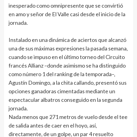
inesperado como omnipresente que se convirtió
en amo y señor de El Valle casi desde el inicio de la
jornada.
Instalado en una dinámica de aciertos que alcanzó
una de sus máximas expresiones la pasada semana,
cuando se impuso en el último torneo del Circuito
francés Allianz –donde asimismo se ha distinguido
como número 1 del ranking de la temporada–,
Agustín Domingo, a la chita callando, presentó sus
opciones ganadoras cimentadas mediante un
espectacular albatros conseguido en la segunda
jornada.
Nada menos que 271 metros de vuelo desde el tee
de salida antes de caer en el hoyo, así,
directamente, de un golpe, un par 4 resuelto