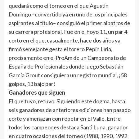
quedará como el torneo en el que Agustín
Domingo –convertido ya en uno de los principales
aspirantes al título– consiguió el primer albatros de
su carrera profesional. Fue en el hoyo 11, un par 4
corto en el que, casualmente, hace dos años ya
firmó semejante gesta el torero Pepín Liria,
precisamente en el ProAm de un Campeonato de
España de Profesionales donde luego Sebastián
García Grout consiguiera un registro mundial, ¡58
golpes, 13 bajo par!
Ganadores que siguen
El que tuvo, retuvo. Siguiendo este dogma, hasta
seis ganadores de anteriores ediciones han pasado
corte y amenazan con repetir en El Valle. Entre
todos los campeones destaca Santi Luna, ganador
en cuatro ocasiones del torneo (1988, 1990, 1992