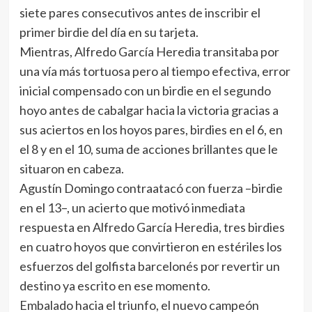
siete pares consecutivos antes de inscribir el
primer birdie del día en su tarjeta.
Mientras, Alfredo García Heredia transitaba por
una vía más tortuosa pero al tiempo efectiva, error
inicial compensado con un birdie en el segundo
hoyo antes de cabalgar hacia la victoria gracias a
sus aciertos en los hoyos pares, birdies en el 6, en
el 8 y en el 10, suma de acciones brillantes que le
situaron en cabeza.
Agustín Domingo contraatacó con fuerza –birdie
en el 13–, un acierto que motivó inmediata
respuesta en Alfredo García Heredia, tres birdies
en cuatro hoyos que convirtieron en estériles los
esfuerzos del golfista barcelonés por revertir un
destino ya escrito en ese momento.
Embalado hacia el triunfo, el nuevo campeón