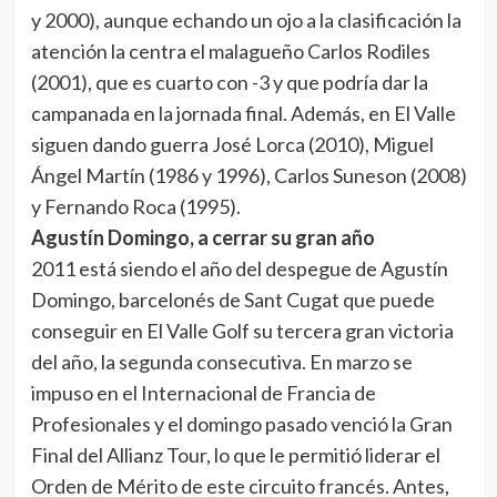
y 2000), aunque echando un ojo a la clasificación la
atención la centra el malagueño Carlos Rodiles
(2001), que es cuarto con -3 y que podría dar la
campanada en la jornada final. Además, en El Valle
siguen dando guerra José Lorca (2010), Miguel
Ángel Martín (1986 y 1996), Carlos Suneson (2008)
y Fernando Roca (1995).
Agustín Domingo, a cerrar su gran año
2011 está siendo el año del despegue de Agustín
Domingo, barcelonés de Sant Cugat que puede
conseguir en El Valle Golf su tercera gran victoria
del año, la segunda consecutiva. En marzo se
impuso en el Internacional de Francia de
Profesionales y el domingo pasado venció la Gran
Final del Allianz Tour, lo que le permitió liderar el
Orden de Mérito de este circuito francés. Antes,