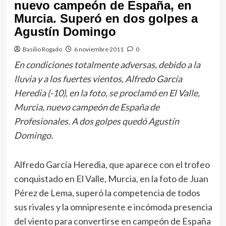
nuevo campeón de España, en
Murcia. Superó en dos golpes a
Agustín Domingo
Basilio Rogado
6 noviembre 2011
0
En condiciones totalmente adversas, debido a la
lluvia y a los fuertes vientos, Alfredo García
Heredia (-10), en la foto, se proclamó en El Valle,
Murcia, nuevo campeón de España de
Profesionales. A dos golpes quedó Agustín
Domingo.
Alfredo García Heredia, que aparece con el trofeo
conquistado en El Valle, Murcia, en la foto de Juan
Pérez de Lema, superó la competencia de todos
sus rivales y la omnipresente e incómoda presencia
del viento para convertirse en campeón de España