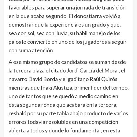
favorables para superar una jornada de transición
en la que acaba segundo. El donostiarra volvió a
demostrar que la experiencia es un grado y que,
sea con sol, sea con lluvia, su hábil manejo de los
palos le convierte en uno de los jugadores a seguir
con suma atención.
A ese mismo grupo de candidatos se suman desde
la tercera plaza el citado Jordi García del Moral, el
navarro David Borda y el gaditano Raúl Quirós,
mientras que Iñaki Alustiza, primer líder del torneo,
uno de tantos que se quedó a medio camino en
esta segunda ronda que acabará en la tercera,
resbaló por su parte tabla abajo producto de varios
errores todavía resolubles en una competición
abierta a todos y donde lo fundamental, en esta