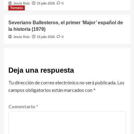
Jesús Ruíz
15 julio 2026
0
Torneos
Severiano Ballesteros, el primer ‘Major’ español de
la historia (1979)
Jesús Ruíz
15 julio 2026
0
Deja una respuesta
Tu dirección de correo electrónico no será publicada.
Los
campos obligatorios están marcados con
*
Comentario
*