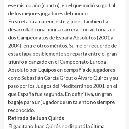
ese mismo año (cuarto), en el que midió su golf al
de los mejores jugadores del mundo.
En su etapa amateur, este gijonés también ha
desarrollado una bonita carrera, con victorias en
dos Campeonatos de España Absolutos (2001 y
2004), entre otros méritos. Su mejor recuerdo de
esta etapa posiblemente se reparta entre el gran
triunfo alcanzado en el Campeonato Europa
Absoluto por Equipos en compañía de jugadores
como Sebastián García Grout o Álvaro Quirós y su
paso por los Juegos del Mediterráneo 2001, en el
que España fue segunda. En definitiva, un gran
bagaje para un jugador de un talento no siempre
reconocido.
Retirada de Juan Quirós
El gaditano Juan Quirós no disputó la última