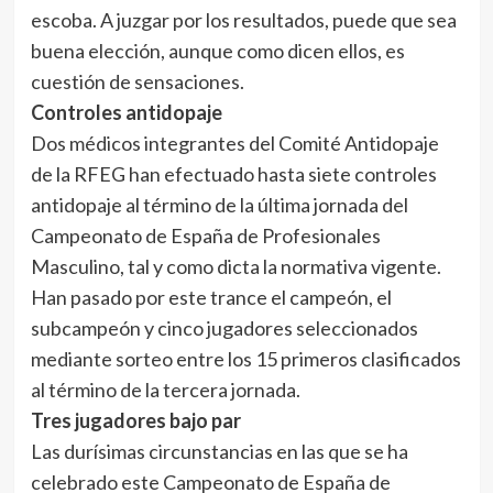
escoba. A juzgar por los resultados, puede que sea
buena elección, aunque como dicen ellos, es
cuestión de sensaciones.
Controles antidopaje
Dos médicos integrantes del Comité Antidopaje
de la RFEG han efectuado hasta siete controles
antidopaje al término de la última jornada del
Campeonato de España de Profesionales
Masculino, tal y como dicta la normativa vigente.
Han pasado por este trance el campeón, el
subcampeón y cinco jugadores seleccionados
mediante sorteo entre los 15 primeros clasificados
al término de la tercera jornada.
Tres jugadores bajo par
Las durísimas circunstancias en las que se ha
celebrado este Campeonato de España de