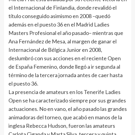
el Internacional de Finlandia, donde revalidó el
título conseguido asimismo en 2008 –quedó
además en el puesto 36 en el Madrid Ladies
Masters Profesional el año pasado– mientras que
Ana Fernández de Mesa, al margen de ganar el
Internacional de Bélgica Junior en 2008,
deslumbró con sus acciones en el reciente Open
de España Femenino, donde llegó a ir segunda al
término de la tercera jornada antes de caer hasta
el puesto 36.
La presencia de amateurs en los Tenerife Ladies
Open se ha caracterizado siempre por sus grandes
actuaciones. No en vano, el año pasado las grandes
animadoras del torneo, que acabó en manos de la
inglesa Rebecca Hudson, fueron las amateurs
Carlota Ciganda y Marta Silva, tercera y quinta