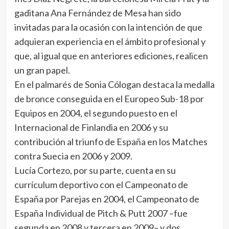
gaditana Ana Fernández de Mesa han sido
invitadas para la ocasión con la intención de que
adquieran experiencia en el ámbito profesional y
que, al igual que en anteriores ediciones, realicen
un gran papel.
En el palmarés de Sonia Cólogan destaca la medalla
de bronce conseguida en el Europeo Sub-18 por
Equipos en 2004, el segundo puesto en el
Internacional de Finlandia en 2006 y su
contribución al triunfo de España en los Matches
contra Suecia en 2006 y 2009.
Lucía Cortezo, por su parte, cuenta en su
currículum deportivo con el Campeonato de
España por Parejas en 2004, el Campeonato de
España Individual de Pitch & Putt 2007 –fue
segunda en 2008 y tercera en 2009– y dos