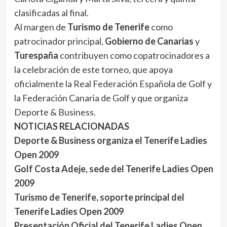
clasificadas al final.
Al margen de
Turismo de Tenerife
como
patrocinador principal,
Gobierno de Canarias
y
Turespaña
contribuyen como copatrocinadores a
la celebración de este torneo, que apoya
oficialmente la Real Federación Española de Golf y
la Federación Canaria de Golf y que organiza
Deporte & Business.
NOTICIAS RELACIONADAS
Deporte & Business organiza el Tenerife Ladies
Open 2009
Golf Costa Adeje, sede del Tenerife Ladies Open
2009
Turismo de Tenerife, soporte principal del
Tenerife Ladies Open 2009
Presentación Oficial del Tenerife Ladies Open