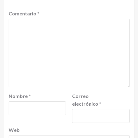
Comentario
*
Nombre
*
Correo
electrónico
*
Web