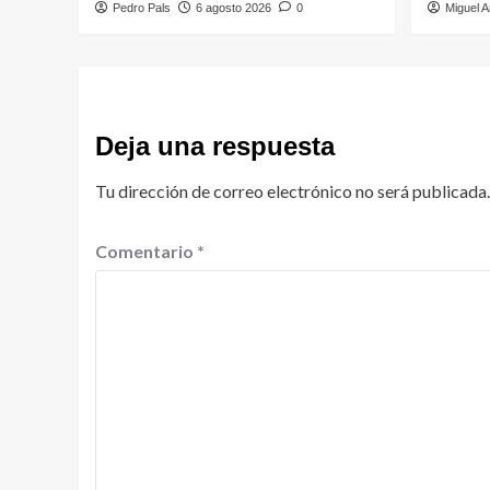
Pedro Pals
6 agosto 2026
0
Miguel A
Deja una respuesta
Tu dirección de correo electrónico no será publicada.
Comentario
*