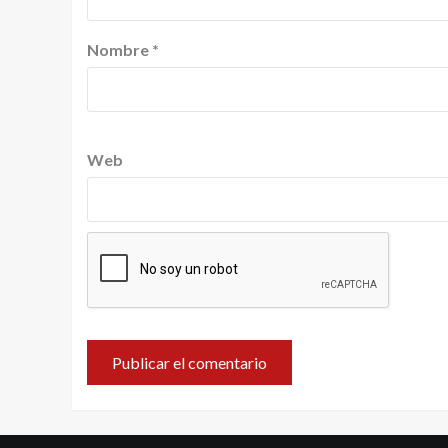
Nombre
*
Web