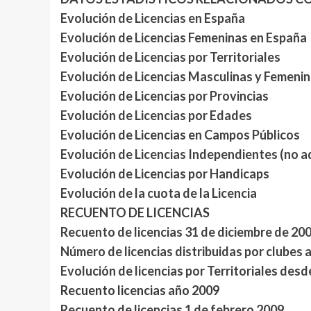
Evolución de Licencias en España
Evolución de Licencias Femeninas en España
Evolución de Licencias por Territoriales
Evolución de Licencias Masculinas y Femenina
Evolución de Licencias por Provincias
Evolución de Licencias por Edades
Evolución de Licencias en Campos Públicos
Evolución de Licencias Independientes (no ad
Evolución de Licencias por Handicaps
Evolución de la cuota de la Licencia
RECUENTO DE LICENCIAS
Recuento de licencias 31 de diciembre de 20
Número de licencias distribuidas por clubes 
Evolución de licencias por Territoriales des
Recuento licencias año 2009
Recuento de licencias 1 de febrero 2009