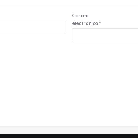
Correo
electrónico
*