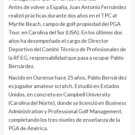
Antes de volver a España, Juan Antonio Fernández
realizó prácticas durante dos años en el TPC at
Myrtle Beach, campo de golf propiedad del PGA
Tour, en Carolina del Sur (USA). En los últimos dos
años ha desempeñado el cargo de Director
Deportivo del Comité Técnico de Profesionales de
la RFEG, responsabilidad que pasa a ocupar Pablo
Bernárdez.
Nacido en Ourense hace 25 años, Pablo Bernárdez
es jugador amateur scratch. Estudió en Estados
Unidos, en concreto en Campbell University
(Carolina del Norte), donde se licenció en Business
Administration y Professional Golf Management,
completando los tres niveles de enseñanza de la
PGA de América.