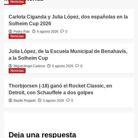
Noticias
Carlota Ciganda y Julia López, dos españolas en la
Solheim Cup 2026
Pedro Pals
6 agosto 2026
0
Noticias
Julia López, de la Escuela Municipal de Benahavís,
a la Solheim Cup
Miguel Angel Caderot
6 agosto 2026
0
Noticias
Thorbjorsen (-18) ganó el Rocket Classic, en
Detroit, con Schauffele a dos golpes
Basilio Rogado
3 agosto 2026
0
Deja una respuesta