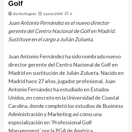
Golf
Basilio Rogado
6 junio 2009
0
Juan Antonio Fernández es el nuevo director
gerente del Centro Nacional de Golf en Madrid.
Sustituye en el cargo a Julián Zulueta.
Juan Antonio Fernández ha sido nombrado nuevo
director gerente del Centro Nacional de Golf en
Madrid en sustitución de Julián Zulueta. Nacido en
Madrid hace 27 años, jugador profesional, Juan
Antonio Fernández ha estudiado en Estados
Unidos, en concreto en la Universidad de Coastal
Carolina, donde completó los estudios de Business
Administración y Marketing así como una
especialización en ‘Professional Golf
Management’ por la PGA de América.