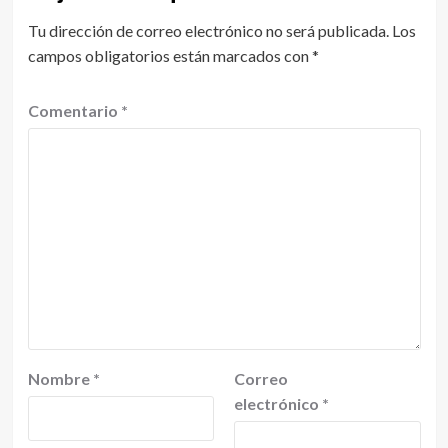
Tu dirección de correo electrónico no será publicada.
Los
campos obligatorios están marcados con
*
Comentario
*
Nombre
*
Correo
electrónico
*