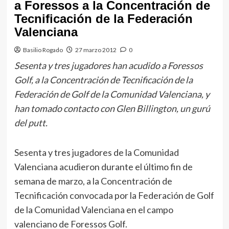
a Foressos a la Concentración de
Tecnificación de la Federación
Valenciana
Basilio Rogado
27 marzo 2012
0
Sesenta y tres jugadores han acudido a Foressos
Golf, a la Concentración de Tecnificación de la
Federación de Golf de la Comunidad Valenciana, y
han tomado contacto con Glen Billington, un gurú
del putt.
Sesenta y tres jugadores de la Comunidad
Valenciana acudieron durante el último fin de
semana de marzo, a la Concentración de
Tecnificación convocada por la Federación de Golf
de la Comunidad Valenciana en el campo
valenciano de Foressos Golf.