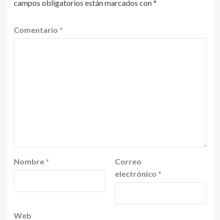
campos obligatorios están marcados con
*
Comentario
*
Nombre
*
Correo
electrónico
*
Web