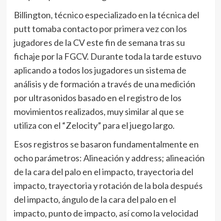
Billington, técnico especializado en la técnica del
putt tomaba contacto por primera vez con los
jugadores de la CV este fin de semana tras su
fichaje por la FGCV. Durante toda la tarde estuvo
aplicando a todos los jugadores un sistema de
análisis y de formación a través de una medición
por ultrasonidos basado en el registro de los
movimientos realizados, muy similar al que se
utiliza con el “Zelocity” para el juego largo.
Esos registros se basaron fundamentalmente en
ocho parámetros: Alineación y address; alineación
de la cara del palo en el impacto, trayectoria del
impacto, trayectoria y rotación de la bola después
del impacto, ángulo de la cara del palo en el
impacto, punto de impacto, así como la velocidad