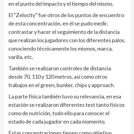
en el punto del impacto y el tiempo del mismo.
El “Zelocity” fue otros de los puntos de encuentro
de esta concentración, en él se pudo medir,
contrastar y hacer el seguimiento de la distancia
que realizan los jugadores con los diferentes palos,
conociendo técnicamente los mismos, marca,
varilla, etc.
También se realizaron controles de distancia
desde 70, 110 y 120 metros, así como otros
trabajos en el green, bunker, chips y approach.
La parte física también tuvo su relevancia, en esa
estación se realizaron diferentes test tanto físicos
como de nutrición, todo ello para conocer el
estado de cada jugador en cada momento.
Estas concentraciones tienen como objetivo