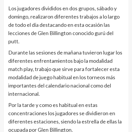
Los jugadores divididos en dos grupos, sábado y
domingo, realizaron diferentes trabajos a lo largo
de todo el día destacando en esta ocasión las
lecciones de Glen Billington conocido gurú del
putt.
Durante las sesiones de mañana tuvieron lugar los
diferentes enfrentamientos bajo la modalidad
match play, trabajo que sirve para fortalecer esta
modalidad de juego habitual en los torneos más
importantes del calendario nacional como del
internacional.
Por la tarde y como es habitual en estas
concentraciones los jugadores se dividieron en
diferentes estaciones, siendo la estrella de ellas la
ocupada por Glen Billington.