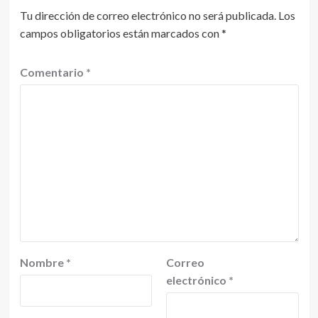
Tu dirección de correo electrónico no será publicada.
Los
campos obligatorios están marcados con
*
Comentario
*
Nombre
*
Correo
electrónico
*