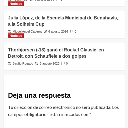
Noticias
Julia López, de la Escuela Municipal de Benahavís,
a la Solheim Cup
Miguel Angel Caderot
6 agosto 2026
0
Noticias
Thorbjorsen (-18) ganó el Rocket Classic, en
Detroit, con Schauffele a dos golpes
Basilio Rogado
3 agosto 2026
0
Deja una respuesta
Tu dirección de correo electrónico no será publicada.
Los
campos obligatorios están marcados con
*