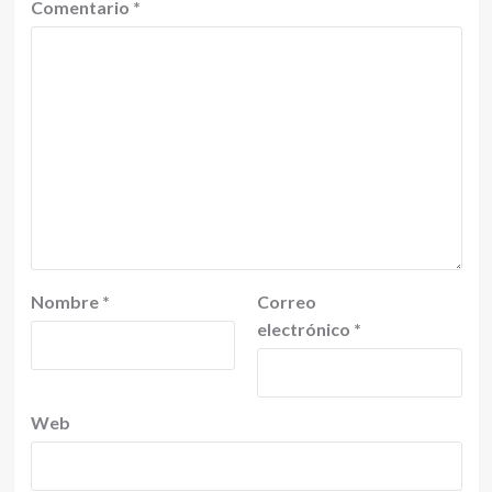
Comentario
*
Nombre
*
Correo
electrónico
*
Web