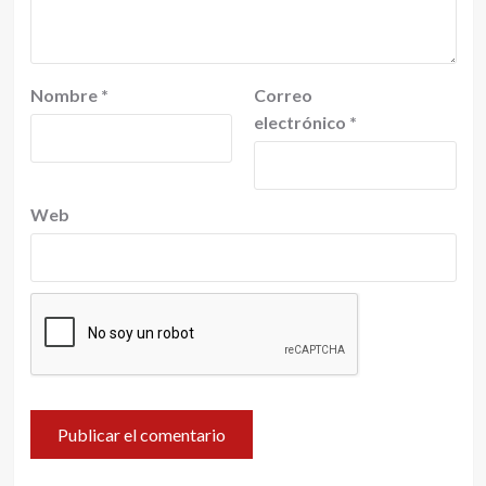
Nombre
*
Correo
electrónico
*
Web