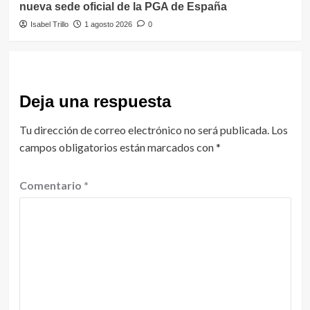
nueva sede oficial de la PGA de España
Isabel Trillo
1 agosto 2026
0
Deja una respuesta
Tu dirección de correo electrónico no será publicada.
Los
campos obligatorios están marcados con
*
Comentario
*