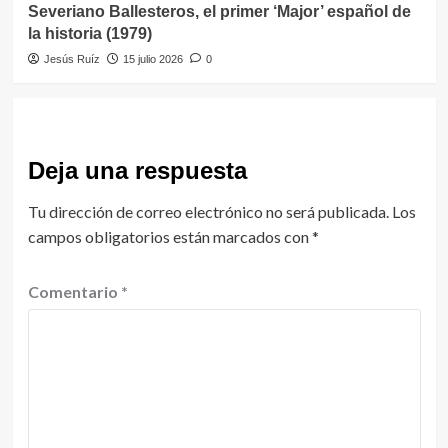
Severiano Ballesteros, el primer ‘Major’ español de
la historia (1979)
Jesús Ruíz
15 julio 2026
0
Deja una respuesta
Tu dirección de correo electrónico no será publicada.
Los
campos obligatorios están marcados con
*
Comentario
*