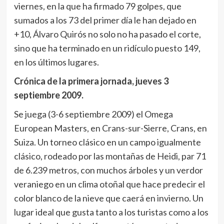
viernes, en la que ha firmado 79 golpes, que
sumados a los 73 del primer día le han dejado en
+10, Álvaro Quirós no solo no ha pasado el corte,
sino que ha terminado en un ridículo puesto 149,
en los últimos lugares.
Crónica de la primera jornada, jueves 3
septiembre 2009.
Se juega (3-6 septiembre 2009) el Omega
European Masters, en Crans-sur-Sierre, Crans, en
Suiza. Un torneo clásico en un campo igualmente
clásico, rodeado por las montañas de Heidi, par 71
de 6.239 metros, con muchos árboles y un verdor
veraniego en un clima otoñal que hace predecir el
color blanco de la nieve que caerá en invierno. Un
lugar ideal que gusta tanto a los turistas como a los