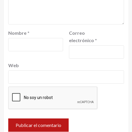
Nombre
*
Correo
electrónico
*
Web