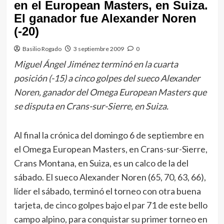
en el European Masters, en Suiza.
El ganador fue Alexander Noren
(-20)
Basilio Rogado
3 septiembre 2009
0
Miguel Ángel Jiménez terminó en la cuarta
posición (-15) a cinco golpes del sueco Alexander
Noren, ganador del Omega European Masters que
se disputa en Crans-sur-Sierre, en Suiza.
Al final la crónica del domingo 6 de septiembre en
el Omega European Masters, en Crans-sur-Sierre,
Crans Montana, en Suiza, es un calco de la del
sábado. El sueco Alexander Noren (65, 70, 63, 66),
líder el sábado, terminó el torneo con otra buena
tarjeta, de cinco golpes bajo el par 71 de este bello
campo alpino, para conquistar su primer torneo en