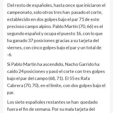
Del resto de españoles, hasta once que iniciaron el
campeonato, solo otros tres han pasado el corte,
establecido en dos golpes bajo el par 71 de este
precioso campo alpino. Pablo Martín (70, 66) es el
segundo español y ocupa el puesto 16, con lo que
ha ganado 37 posiciones gracias a su tarjeta del
viernes, con cinco golpes bajo el par y un total de
-6.
Si Pablo Martín ha ascendido, Nacho Garrido ha
caído 24 posiciones y pasó el corte con tres golpes
bajo el par del campo (68, 71). El 55 es Rafa
Cabrera (70, 70), en el límite, con dos golpes bajo el
par.
Los siete españoles restantes se han quedado
fuera el fin de semana. Por su mala tarjeta del