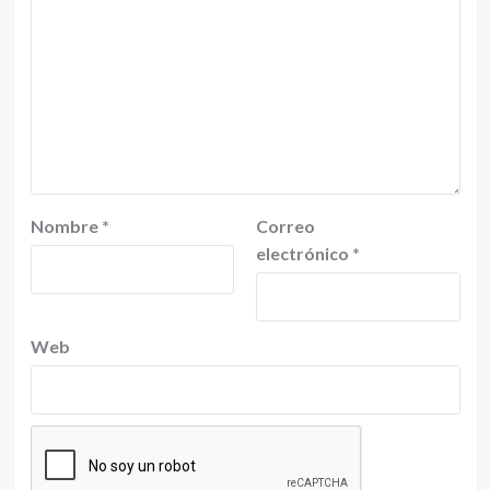
Nombre
*
Correo
electrónico
*
Web