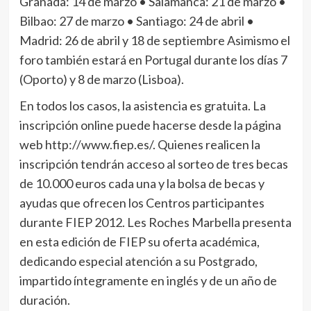
Granada: 14 de marzo • Salamanca: 21 de marzo •
Bilbao: 27 de marzo • Santiago: 24 de abril •
Madrid: 26 de abril y 18 de septiembre Asimismo el
foro también estará en Portugal durante los días 7
(Oporto) y 8 de marzo (Lisboa).
En todos los casos, la asistencia es gratuita. La
inscripción online puede hacerse desde la página
web http://www.fiep.es/. Quienes realicen la
inscripción tendrán acceso al sorteo de tres becas
de 10.000 euros cada una y la bolsa de becas y
ayudas que ofrecen los Centros participantes
durante FIEP 2012. Les Roches Marbella presenta
en esta edición de FIEP su oferta académica,
dedicando especial atención a su Postgrado,
impartido íntegramente en inglés y de un año de
duración.