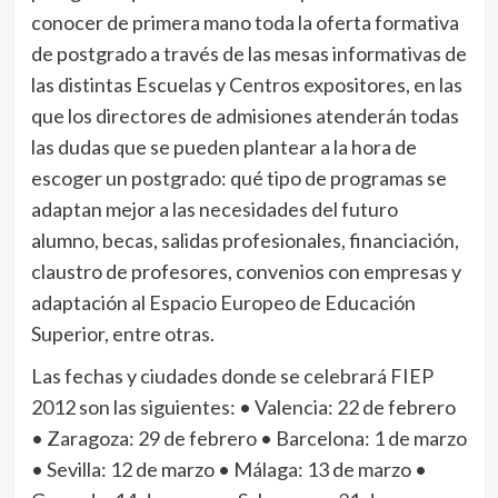
conocer de primera mano toda la oferta formativa
de postgrado a través de las mesas informativas de
las distintas Escuelas y Centros expositores, en las
que los directores de admisiones atenderán todas
las dudas que se pueden plantear a la hora de
escoger un postgrado: qué tipo de programas se
adaptan mejor a las necesidades del futuro
alumno, becas, salidas profesionales, financiación,
claustro de profesores, convenios con empresas y
adaptación al Espacio Europeo de Educación
Superior, entre otras.
Las fechas y ciudades donde se celebrará FIEP
2012 son las siguientes: • Valencia: 22 de febrero
• Zaragoza: 29 de febrero • Barcelona: 1 de marzo
• Sevilla: 12 de marzo • Málaga: 13 de marzo •