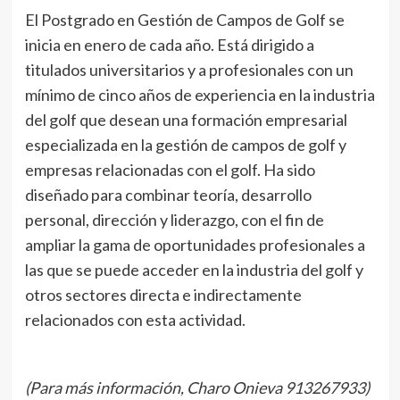
El Postgrado en Gestión de Campos de Golf se
inicia en enero de cada año. Está dirigido a
titulados universitarios y a profesionales con un
mínimo de cinco años de experiencia en la industria
del golf que desean una formación empresarial
especializada en la gestión de campos de golf y
empresas relacionadas con el golf. Ha sido
diseñado para combinar teoría, desarrollo
personal, dirección y liderazgo, con el fin de
ampliar la gama de oportunidades profesionales a
las que se puede acceder en la industria del golf y
otros sectores directa e indirectamente
relacionados con esta actividad.
(Para más información, Charo Onieva 913267933)