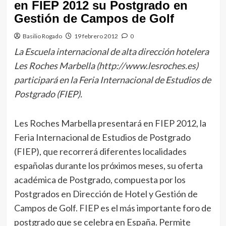
en FIEP 2012 su Postgrado en
Gestión de Campos de Golf
Basilio Rogado
19 febrero 2012
0
La Escuela internacional de alta dirección hotelera
Les Roches Marbella (http://www.lesroches.es)
participará en la Feria Internacional de Estudios de
Postgrado (FIEP).
Les Roches Marbella presentará en FIEP 2012, la
Feria Internacional de Estudios de Postgrado
(FIEP), que recorrerá diferentes localidades
españolas durante los próximos meses, su oferta
académica de Postgrado, compuesta por los
Postgrados en Dirección de Hotel y Gestión de
Campos de Golf. FIEP es el más importante foro de
postgrado que se celebra en España. Permite