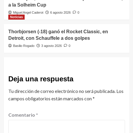
a la Solheim Cup
Miguel Angel Caderot
6 agosto 2026
0
Noticias
Thorbjorsen (-18) ganó el Rocket Classic, en
Detroit, con Schauffele a dos golpes
Basilio Rogado
3 agosto 2026
0
Deja una respuesta
Tu dirección de correo electrónico no será publicada.
Los
campos obligatorios están marcados con
*
Comentario
*