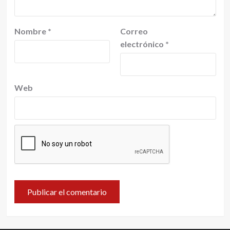
Nombre
*
Correo
electrónico
*
Web