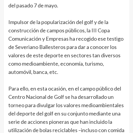
del pasado 7 de mayo.
Impulsor de la popularización del golf y de la
construcción de campos públicos, la III Copa
Comunicación y Empresas ha recogido ese testigo
de Severiano Ballesteros para dar a conocer los
valores de este deporte en sectores tan diversos
como medioambiente, economía, turismo,
automóvil, banca, etc.
Para ello, en esta ocasión, en el campo público del
Centro Nacional de Golf se ha desarrollado un
torneo para divulgar los valores medioambientales
del deporte del golf en su conjunto mediante una
serie de acciones pioneras que han incluido la
utilización de bolas reciclables –incluso con comida