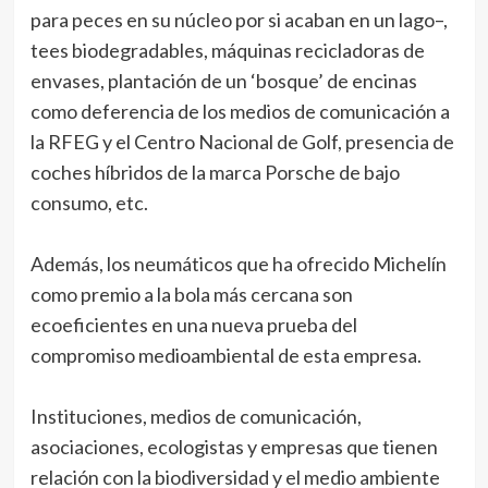
para peces en su núcleo por si acaban en un lago–,
tees biodegradables, máquinas recicladoras de
envases, plantación de un ‘bosque’ de encinas
como deferencia de los medios de comunicación a
la RFEG y el Centro Nacional de Golf, presencia de
coches híbridos de la marca Porsche de bajo
consumo, etc.
Además, los neumáticos que ha ofrecido Michelín
como premio a la bola más cercana son
ecoeficientes en una nueva prueba del
compromiso medioambiental de esta empresa.
Instituciones, medios de comunicación,
asociaciones, ecologistas y empresas que tienen
relación con la biodiversidad y el medio ambiente