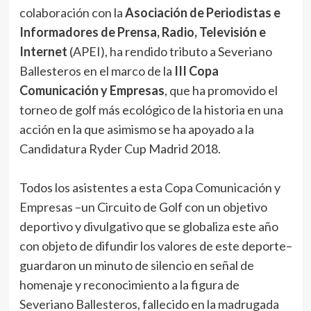
colaboración con la
Asociación de Periodistas e
Informadores de Prensa, Radio, Televisión e
Internet
(APEI), ha rendido tributo a Severiano
Ballesteros en el marco de la
III
Copa
Comunicación y Empresas
, que ha promovido el
torneo de golf más ecológico de la historia en una
acción en la que asimismo se ha apoyado a la
Candidatura Ryder Cup Madrid 2018.
Todos los asistentes a esta Copa Comunicación y
Empresas –un Circuito de Golf con un objetivo
deportivo y divulgativo que se globaliza este año
con objeto de difundir los valores de este deporte–
guardaron un minuto de silencio en señal de
homenaje y reconocimiento a la figura de
Severiano Ballesteros, fallecido en la madrugada