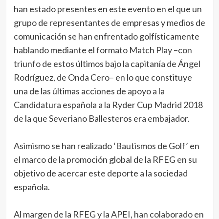
han estado presentes en este evento en el que un
grupo de representantes de empresas y medios de
comunicación se han enfrentado golfísticamente
hablando mediante el formato Match Play –con
triunfo de estos últimos bajo la capitanía de Ángel
Rodríguez, de Onda Cero– en lo que constituye
una de las últimas acciones de apoyo a la
Candidatura española a la Ryder Cup Madrid 2018
de la que Severiano Ballesteros era embajador.
Asimismo se han realizado ‘Bautismos de Golf’ en
el marco de la promoción global de la RFEG en su
objetivo de acercar este deporte a la sociedad
española.
Al margen de la RFEG y la APEI, han colaborado en