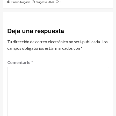
Basilio Rogado
3 agosto 2026
0
Deja una respuesta
Tu dirección de correo electrónico no será publicada.
Los
campos obligatorios están marcados con
*
Comentario
*