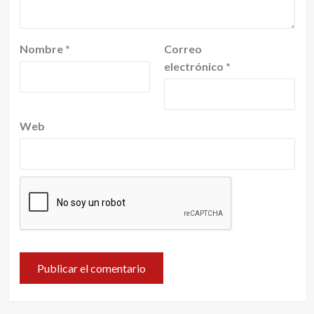
Nombre
*
Correo
electrónico
*
Web