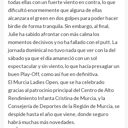
todas ellas con un fuerte viento en contra, lo que
dificultó enormemente que alguna de ellas
alcanzara el green en dos golpes para poder hacer
birdie de forma tranquila. Sin embargo, al final,
Julie ha sabido afrontar con más calma los
momentos decisivos y no ha fallado con el putt. La
jornada dominical no tuvo nada que ver con la del
sábado ya que el día amaneció con un sol
espectacular y sin viento, lo que hacía presagiar un
buen Play-Off, como así fue en definitiva.
El Murcia Ladies Open, que se ha celebrado
gracias al patrocinio principal del Centro de Alto
Rendimiento Infanta Cristina de Murcia, y la
Consejería de Deportes de la Región de Murcia, se
despide hasta el año que viene, donde seguro
habrá muchas más novedades.