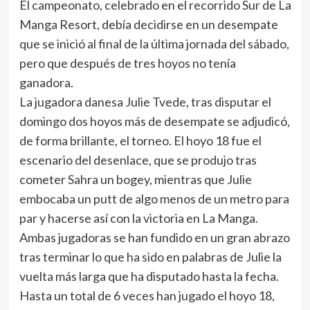
El campeonato, celebrado en el recorrido Sur de La
Manga Resort, debía decidirse en un desempate
que se inició al final de la última jornada del sábado,
pero que después de tres hoyos no tenía
ganadora.
La jugadora danesa Julie Tvede, tras disputar el
domingo dos hoyos más de desempate se adjudicó,
de forma brillante, el torneo. El hoyo 18 fue el
escenario del desenlace, que se produjo tras
cometer Sahra un bogey, mientras que Julie
embocaba un putt de algo menos de un metro para
par y hacerse así con la victoria en La Manga.
Ambas jugadoras se han fundido en un gran abrazo
tras terminar lo que ha sido en palabras de Julie la
vuelta más larga que ha disputado hasta la fecha.
Hasta un total de 6 veces han jugado el hoyo 18,