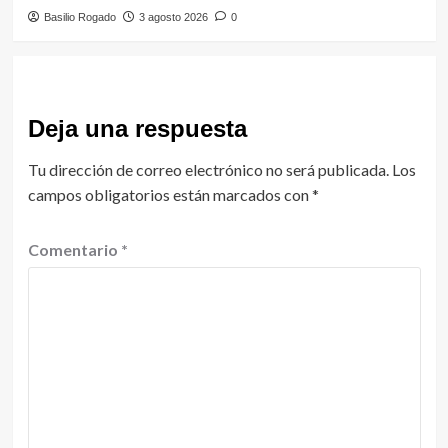
Basilio Rogado
3 agosto 2026
0
Deja una respuesta
Tu dirección de correo electrónico no será publicada.
Los
campos obligatorios están marcados con
*
Comentario
*