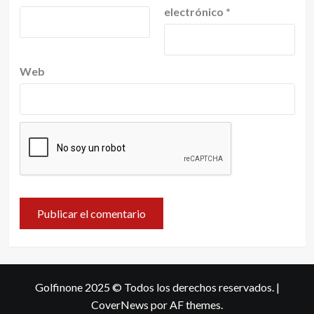
electrónico
*
Web
Golfinone 2025 © Todos los derechos reservados.
|
CoverNews
por AF themes.