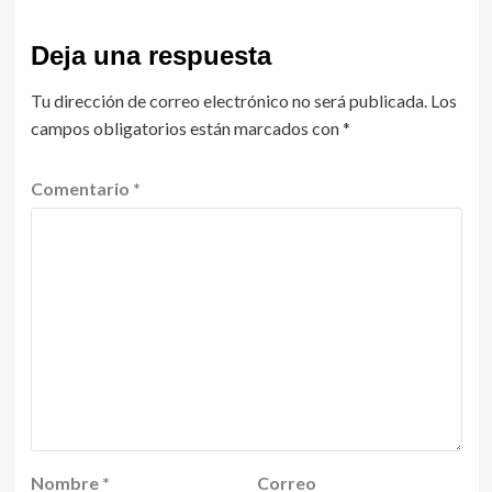
Deja una respuesta
Tu dirección de correo electrónico no será publicada.
Los
campos obligatorios están marcados con
*
Comentario
*
Nombre
*
Correo