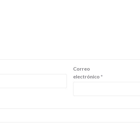
Correo
electrónico
*