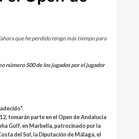
 ‘ahora que he perdido tengo más tiempo para
o número 500 de los jugados por el jugador
adecido”.
012, tomarán parte en el Open de Andalucía
loha Golf, en Marbella, patrocinado por
la
osta del Sol, la Diputación de Málaga, el