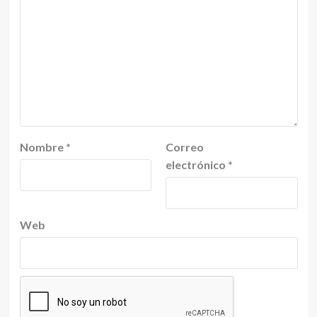
Nombre
*
Correo
electrónico
*
Web