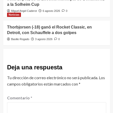
a la Solheim Cup
Miguel Angel Caderot
6 agosto 2026
0
Noticias
Thorbjorsen (-18) ganó el Rocket Classic, en
Detroit, con Schauffele a dos golpes
Basilio Rogado
3 agosto 2026
0
Deja una respuesta
Tu dirección de correo electrónico no será publicada.
Los
campos obligatorios están marcados con
*
Comentario
*