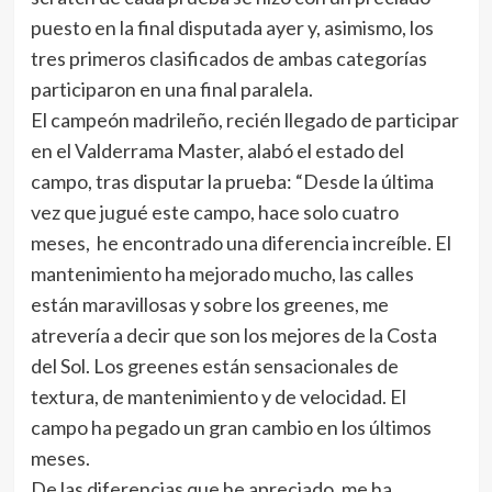
puesto en la final disputada ayer y, asimismo, los
tres primeros clasificados de ambas categorías
participaron en una final paralela.
El campeón madrileño, recién llegado de participar
en el Valderrama Master, alabó el estado del
campo, tras disputar la prueba: “Desde la última
vez que jugué este campo, hace solo cuatro
meses, he encontrado una diferencia increíble. El
mantenimiento ha mejorado mucho, las calles
están maravillosas y sobre los greenes, me
atrevería a decir que son los mejores de la Costa
del Sol. Los greenes están sensacionales de
textura, de mantenimiento y de velocidad. El
campo ha pegado un gran cambio en los últimos
meses.
De las diferencias que he apreciado, me ha