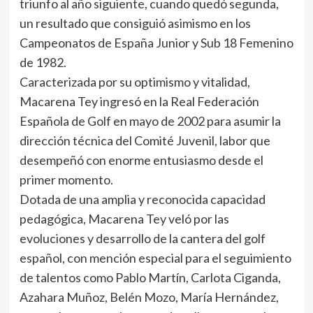
triunfo al año siguiente, cuando quedó segunda,
un resultado que consiguió asimismo en los
Campeonatos de España Junior y Sub 18 Femenino
de 1982.
Caracterizada por su optimismo y vitalidad,
Macarena Tey ingresó en la Real Federación
Española de Golf en mayo de 2002 para asumir la
dirección técnica del Comité Juvenil, labor que
desempeñó con enorme entusiasmo desde el
primer momento.
Dotada de una amplia y reconocida capacidad
pedagógica, Macarena Tey veló por las
evoluciones y desarrollo de la cantera del golf
español, con mención especial para el seguimiento
de talentos como Pablo Martín, Carlota Ciganda,
Azahara Muñoz, Belén Mozo, María Hernández,