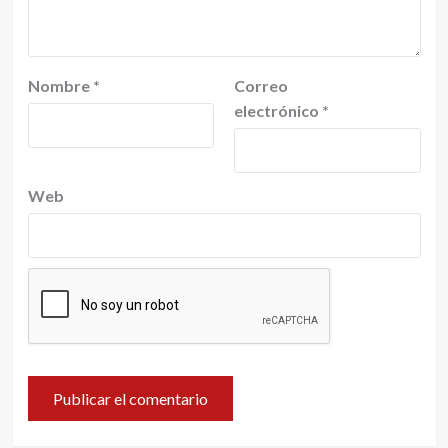
Nombre
*
Correo
electrónico
*
Web