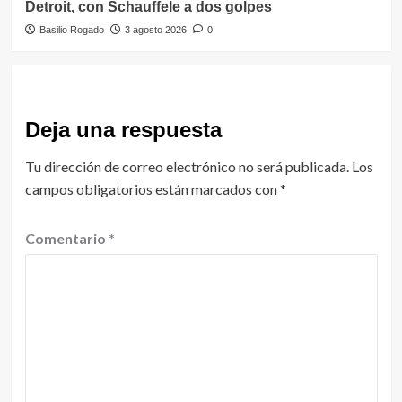
Detroit, con Schauffele a dos golpes
Basilio Rogado
3 agosto 2026
0
Deja una respuesta
Tu dirección de correo electrónico no será publicada.
Los
campos obligatorios están marcados con
*
Comentario
*