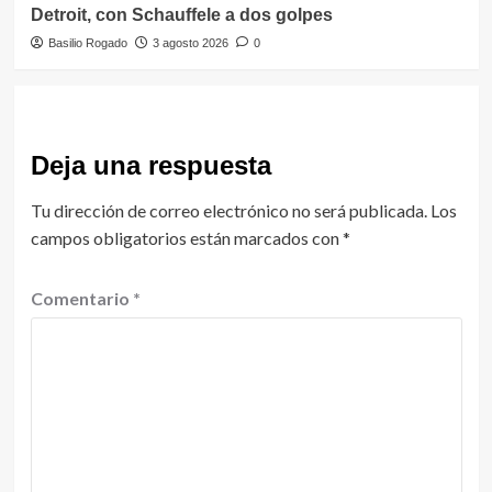
Detroit, con Schauffele a dos golpes
Basilio Rogado
3 agosto 2026
0
Deja una respuesta
Tu dirección de correo electrónico no será publicada.
Los
campos obligatorios están marcados con
*
Comentario
*