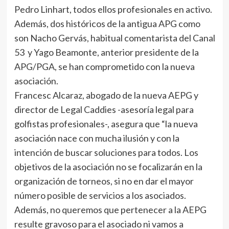
Pedro Linhart, todos ellos profesionales en activo.
Además, dos históricos de la antigua APG como
son Nacho Gervás, habitual comentarista del Canal
53 y Yago Beamonte, anterior presidente de la
APG/PGA, se han comprometido con la nueva
asociación.
Francesc Alcaraz, abogado de la nueva AEPG y
director de Legal Caddies -asesoría legal para
golfistas profesionales-, asegura que “la nueva
asociación nace con mucha ilusión y con la
intención de buscar soluciones para todos. Los
objetivos de la asociación no se focalizarán en la
organización de torneos, si no en dar el mayor
número posible de servicios a los asociados.
Además, no queremos que pertenecer a la AEPG
resulte gravoso para el asociado ni vamos a