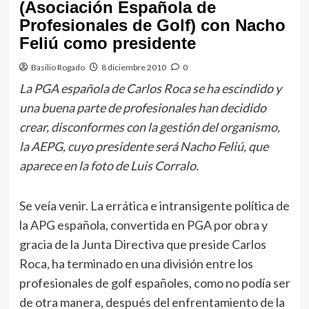
(Asociación Española de
Profesionales de Golf) con Nacho
Feliú como presidente
Basilio Rogado
8 diciembre 2010
0
La PGA española de Carlos Roca se ha escindido y
una buena parte de profesionales han decidido
crear, disconformes con la gestión del organismo,
la AEPG, cuyo presidente será Nacho Feliú, que
aparece en la foto de Luis Corralo.
Se veía venir. La errática e intransigente política de
la APG española, convertida en PGA por obra y
gracia de la Junta Directiva que preside Carlos
Roca, ha terminado en una división entre los
profesionales de golf españoles, como no podía ser
de otra manera, después del enfrentamiento de la