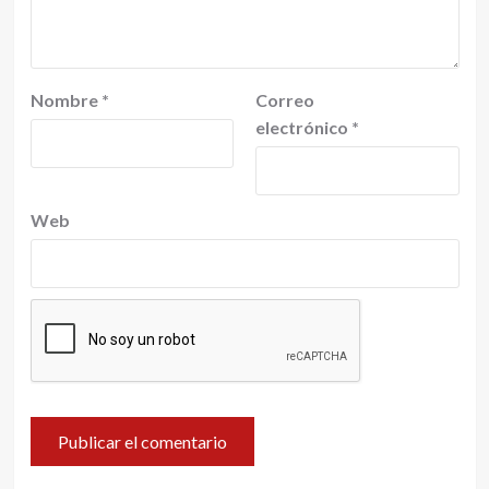
Nombre
*
Correo
electrónico
*
Web