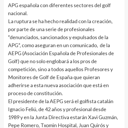
APG española con diferentes sectores del golf
nacional.
La ruptura se ha hecho realidad con la creación,
por parte de una serie de profesionales
“denunciados, sancionados y expulsados de la
APG”, como aseguran en un comunicado, de la
AEPG (Asociación Española de Profesionales de
Golf) que no solo englobará a los pros de
competición, sino a todos aquellos Profesores y
Monitores de Golf de España que quieran
adherirse a esta nueva asociación que está en
proceso de constitución.
El presidente de la AEPG será el golfista catalán
Ignacio Feliú, de 42 años y profesional desde
1989 y en la Junta Directiva estarán Xavi Guzmán,
Pepe Romero, Txomin Hospital, Juan Quirós y