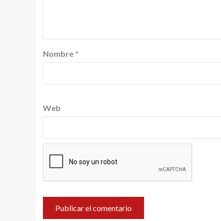
Nombre
*
Web