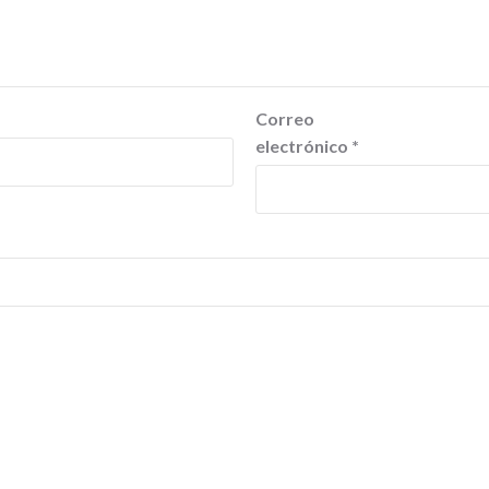
Correo
electrónico
*