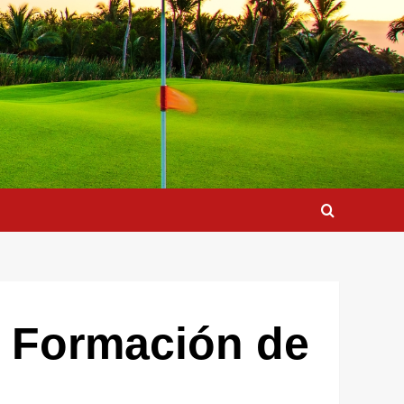
e Formación de