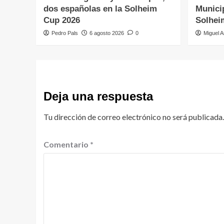
dos españolas en la Solheim
Municip
Cup 2026
Solhei
Pedro Pals
6 agosto 2026
0
Miguel A
Deja una respuesta
Tu dirección de correo electrónico no será publicada.
Comentario
*