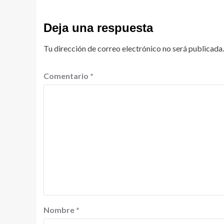
Deja una respuesta
Tu dirección de correo electrónico no será publicada.
Comentario
*
Nombre
*