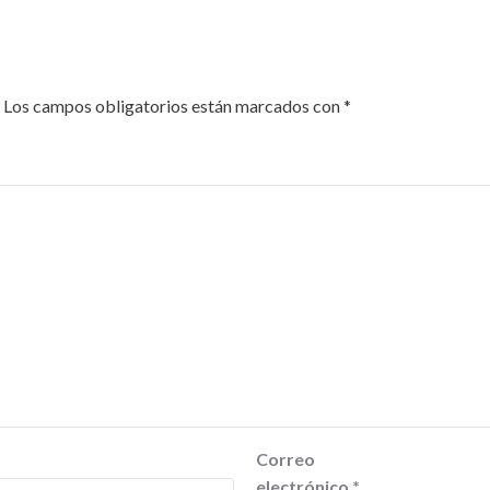
Los campos obligatorios están marcados con
*
Correo
electrónico
*