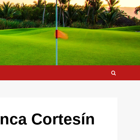
inca Cortesín