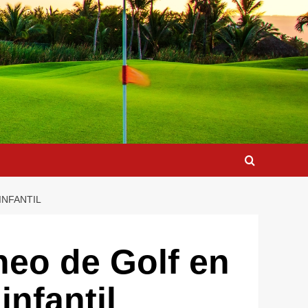
INFANTIL
rneo de Golf en
infantil