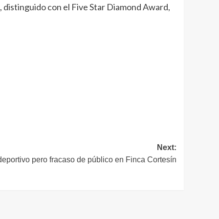
, distinguido con el Five Star Diamond Award,
Next:
deportivo pero fracaso de público en Finca Cortesín