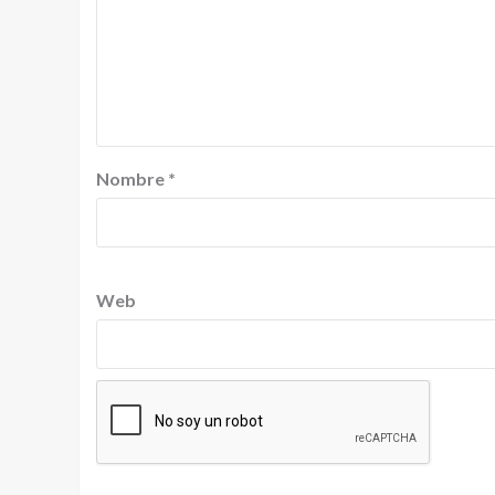
Nombre
*
Web