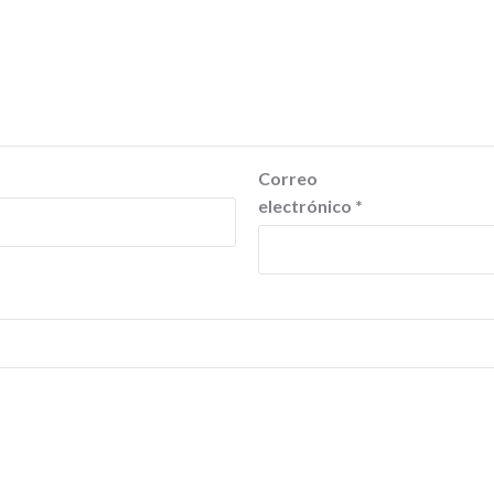
Correo
electrónico
*