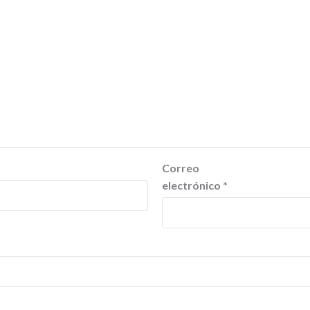
Correo
electrónico
*