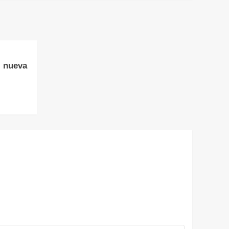
, nueva