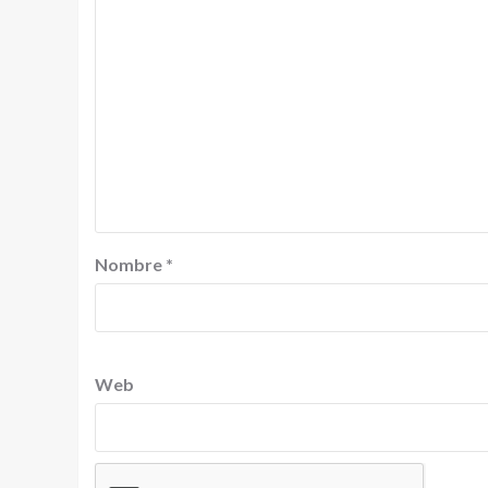
Nombre
*
Web