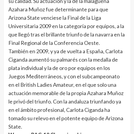
su calidad. Su actuación y la de la malagueña
Azahara Muñoz fue determinante para que
Arizona State venciese la Final de la Liga
Universitaria 2009 en la categoría por equipos, a la
que llegó tras el brillante triunfo de la navarra en la
Final Regional de la Conferencia Oeste.
También en 2009, y ya de vuelta a España, Carlota
Ciganda aumentó su palmarés con la medalla de
plata individual y la de oro por equipos en los
Juegos Mediterráneos, y con el subcampeonato
en el British Ladies Amateur, en el que solo una
actuación memorable de la propia Azahara Muñoz
le privó del triunfo. Con la andaluza triunfando ya
en el ámbito profesional, Carlota Ciganda ha
tomado su relevo en el potente equipo de Arizona
State.