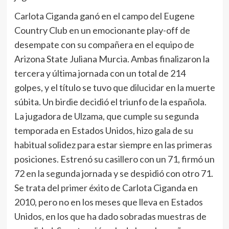
Carlota Ciganda ganó en el campo del Eugene
Country Club en un emocionante play-off de
desempate con su compañera en el equipo de
Arizona State Juliana Murcia. Ambas finalizaron la
tercera y última jornada con un total de 214
golpes, y el título se tuvo que dilucidar en la muerte
súbita. Un birdie decidió el triunfo de la española.
La jugadora de Ulzama, que cumple su segunda
temporada en Estados Unidos, hizo gala de su
habitual solidez para estar siempre en las primeras
posiciones. Estrenó su casillero con un 71, firmó un
72 en la segunda jornada y se despidió con otro 71.
Se trata del primer éxito de Carlota Ciganda en
2010, pero no en los meses que lleva en Estados
Unidos, en los que ha dado sobradas muestras de