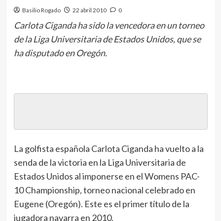
Basilio Rogado
22 abril 2010
0
Carlota Ciganda ha sido la vencedora en un torneo
de la Liga Universitaria de Estados Unidos, que se
ha disputado en Oregón.
La golfista española Carlota Ciganda ha vuelto a la
senda de la victoria en la Liga Universitaria de
Estados Unidos al imponerse en el Womens PAC-
10 Championship, torneo nacional celebrado en
Eugene (Oregón). Este es el primer título de la
jugadora navarra en 2010.