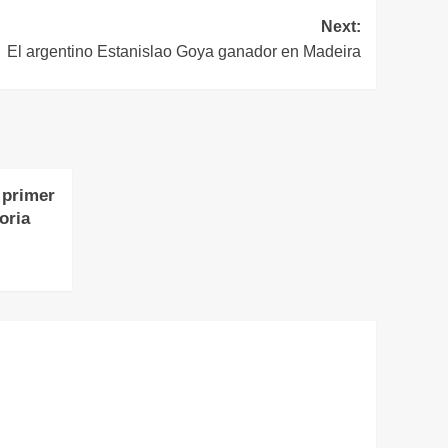
Next:
El argentino Estanislao Goya ganador en Madeira
 primer
oria