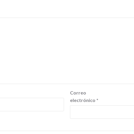
Correo
electrónico
*