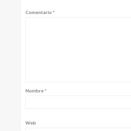
Comentario
*
Nombre
*
Web