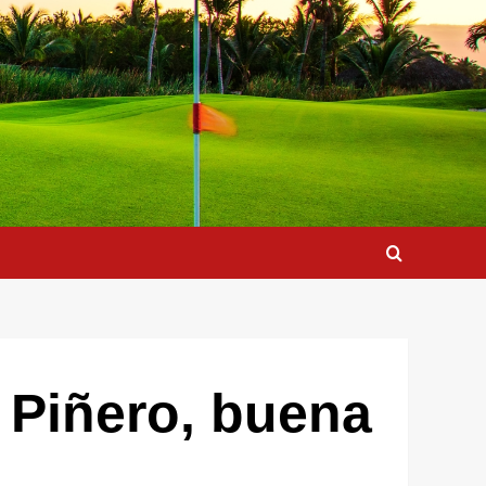
 Piñero, buena