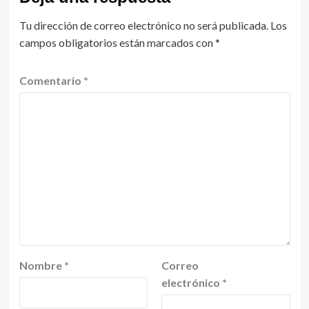
Tu dirección de correo electrónico no será publicada.
Los
campos obligatorios están marcados con
*
Comentario
*
Nombre
*
Correo
electrónico
*