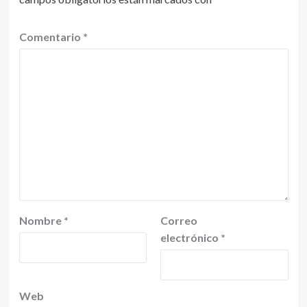
Comentario
*
Nombre
*
Correo
electrónico
*
Web