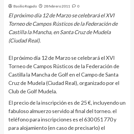
Basilio Rogado
28 febrero 2011
0
El próximo día 12 de Marzo se celebrará el XVI
Torneo de Campos Rústicos de la Federación de
Castilla la Mancha, en Santa Cruz de Mudela
(Ciudad Real).
El próximo día 12 de Marzo se celebrará el XVI
Torneo de Campos Rústicos de la Federación de
Castilla la Mancha de Golf en el Campo de Santa
Cruz de Mudela (Ciudad Real), organizado por el
Club de Golf Mudela.
El precio de la inscripción es de 25 €, incluyendo un
fabuloso almuerzo servido al final del torneo. el
teléfono para inscripciones es el 630 051 770 y
para alojamiento (en caso de precisarlo) el