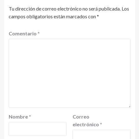
Tu dirección de correo electrónico no será publicada.
Los
campos obligatorios están marcados con
*
Comentario
*
Nombre
*
Correo
electrónico
*