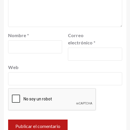
Nombre
*
Correo
electrónico
*
Web