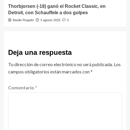
Thorbjorsen (-18) ganó el Rocket Classic, en
Detroit, con Schauffele a dos golpes
Basilio Rogado
3 agosto 2026
0
Deja una respuesta
Tu dirección de correo electrónico no será publicada.
Los
campos obligatorios están marcados con
*
Comentario
*