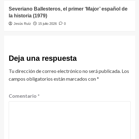
Severiano Ballesteros, el primer ‘Major’ español de
la historia (1979)
Jesús Ruíz
15 julio 2026
0
Deja una respuesta
Tu dirección de correo electrónico no será publicada.
Los
campos obligatorios están marcados con
*
Comentario
*