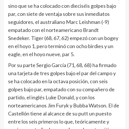
sino que se ha colocado con dieciséis golpes bajo
par, con siete de ventaja sobre sus inmediatos
seguidores, el australiano Marc Leishman (-9)
empatado con el norteamericano Brandt
Snedeker. Tiger (68, 67, 62) empezó con un bogey
en el hoyo 1, pero terminó con ocho birdies y un
eagle, en el hoyo nueve, par 5.
Por su parte Sergio García (71, 68, 68) ha firmado
una tarjeta de tres golpes bajo el par del campo y
se ha colocado en la octava posición, con seis
golpes bajo par, empatado con su compañero de
partido, el inglés Luke Donald, y con los
norteamericanos Jim Furyk y Bubba Watson. El de
Castellón tiene al alcance de su putt un puesto
entre los seis primeros lo que, teóricamente y