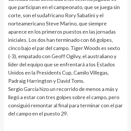
que participan en el campeonato, que se juega sin
corte, son el sudafricano Rory Sabatini y el
norteamericano Steve Marino, que siempre
aparece en los primeros puestos en las jornadas
iniciales. Los dos han terminado con 66 golpes,
cinco bajo el par del campo. Tiger Woods es sexto
(-3), empatado con Geoff Ogilvy, el australiano y
líder del equipo que se enfrentará a los Estados
Unidos en la Presidents Cup, Camilo Villegas,
Padraig Harrington y David Toms.
Sergio García hizo un recorrido de menos a más y
llegó a estar con tres golpes sobre el campo, pero
consiguió remontar al final para terminar con el par
del campo en el puesto 29.