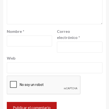
Nombre
*
Correo
electrónico
*
Web