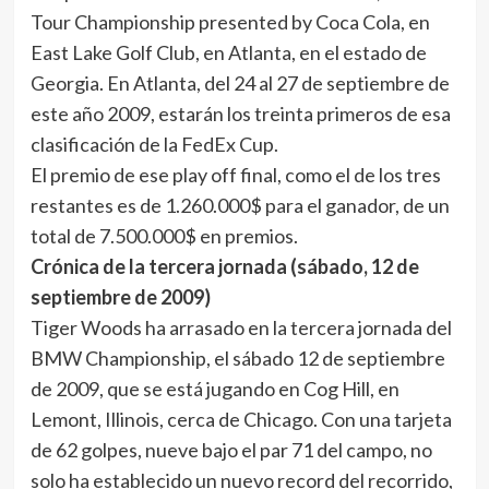
Tour Championship presented by Coca Cola, en
East Lake Golf Club, en Atlanta, en el estado de
Georgia. En Atlanta, del 24 al 27 de septiembre de
este año 2009, estarán los treinta primeros de esa
clasificación de la FedEx Cup.
El premio de ese play off final, como el de los tres
restantes es de 1.260.000$ para el ganador, de un
total de 7.500.000$ en premios.
Crónica de la tercera jornada (sábado, 12 de
septiembre de 2009)
Tiger Woods ha arrasado en la tercera jornada del
BMW Championship, el sábado 12 de septiembre
de 2009, que se está jugando en Cog Hill, en
Lemont, Illinois, cerca de Chicago. Con una tarjeta
de 62 golpes, nueve bajo el par 71 del campo, no
solo ha establecido un nuevo record del recorrido,